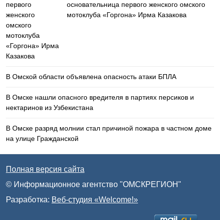
основательница первого женского омского
мотоклуба «Горгона» Ирма Казакова
В Омской области объявлена опасность атаки БПЛА
В Омске нашли опасного вредителя в партиях персиков и
нектаринов из Узбекистана
В Омске разряд молнии стал причиной пожара в частном доме
на улице Гражданской
Полная версия сайта
© Информационное агентство "ОМСКРЕГИОН"
Разработка:
Веб-студия «Welcome!»