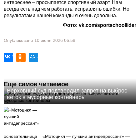
интереснее – просыпается спортивный азарт. Нам
всегда есть над чем работать, исправлять ошибки. Но
результатами нашей команды я очень довольна.
Фото: vk.com/sportschoollider
Опубликовано
10 июня 2026
06:58
Еще самое читаемое
Верховный суд подтвердил запрет на выброс
веток в мусорные контейнеры
«Мотоцикл — лучший антидепрессант» —