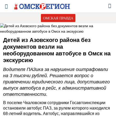
ОМСКАЯ ПРАВДА
Детей из Азовского района без
документов везли на
необорудованном автобусе в Омск на
экскурсию
Водителя ПАЗика за нарушения оштрафовали
на 3 тысячи рублей. Решается вопрос о
привлечении юридического лица, допустившего
выпуск автобуса в рейс, к административной
ответственности.
В поселке Чкаловском сотрудники Госавтоинспекции
остановили автобус ПАЗ, за рулем которого находился
68-летний водитель. Автобус, направлявшийся из