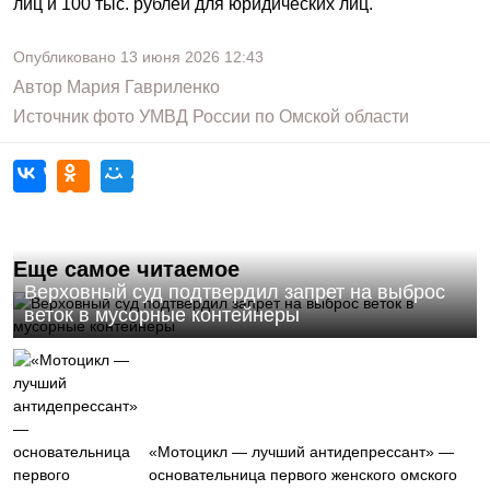
лиц и 100 тыс. рублей для юридических лиц.
Опубликовано
13 июня 2026
12:43
Автор
Мария Гавриленко
Источник фото
УМВД России по Омской области
Еще самое читаемое
Верховный суд подтвердил запрет на выброс
веток в мусорные контейнеры
«Мотоцикл — лучший антидепрессант» —
основательница первого женского омского