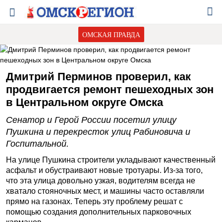
ОМСКАЯ ПРАВДА
Дмитрий Перминов проверил, как
продвигается ремонт пешеходных зон
в Центральном округе Омска
Сенатор и Герой России посетил улицу
Пушкина и перекресток улиц Рабиновича и
Госпитальной.
На улице Пушкина строители укладывают качественный
асфальт и обустраивают новые тротуары. Из-за того,
что эта улица довольно узкая, водителям всегда не
хватало стояночных мест, и машины часто оставляли
прямо на газонах. Теперь эту проблему решат с
помощью создания дополнительных парковочных