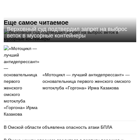
Еще самое читаемое
Верховный суд подтвердил запрет на выброс
веток в мусорные контейнеры
«Мотоцикл — лучший антидепрессант» —
основательница первого женского омского
мотоклуба «Горгона» Ирма Казакова
В Омской области объявлена опасность атаки БПЛА