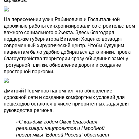
карманов.
На пересечении улиц Рабиновича и Госпитальной
дорожные работы синхронизировали со строительством
важного социального объекта. Здесь благодаря
поддержке губернатора Виталия Хоценко возводят
современный хирургический центр. Чтобы будущим
пациентам было удобно добираться до клиники, проект
благоустройства территории сразу объединил замену
тротуарной плитки, обновление дороги и создание
просторной парковки.
Дмитрий Перминов напомнил, что обновление
дорожной сети и создание комфортных условий для
пешеходов остаются в числе приоритетных задач для
руководства региона.
«
С каждым годом Омск благодаря
реализации нацпроектов и Народной
программы “Единой России” обретает