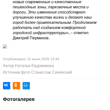
новые современные и качественные
пешеходные зоны, парковочные места и
дороги. Эти изменения способствуют
улучшению качества жизни и делают наш
город более привлекательным. Продолжаем
работать над созданием комфортной
городской инфраструктуры
», – отметил
Дмитрий Перминов.
Опубликовано
15 июня 2026
13:44
Автор
Наталья Евдокимова
Источник фото
Станислав Синявский
Фотогалерея