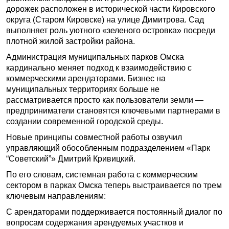
дорожек расположен в исторической части Кировского
округа (Старом Кировске) на улице Димитрова. Сад
выполняет роль уютного «зеленого островка» посреди
плотной жилой застройки района.
Администрация муниципальных парков Омска
кардинально меняет подход к взаимодействию с
коммерческими арендаторами. Бизнес на
муниципальных территориях больше не
рассматривается просто как пользователи земли —
предприниматели становятся ключевыми партнерами в
создании современной городской среды.
Новые принципы совместной работы озвучил
управляющий обособленным подразделением «Парк
“Советский”» Дмитрий Кривицкий.
По его словам, системная работа с коммерческим
сектором в парках Омска теперь выстраивается по трем
ключевым направлениям:
С арендаторами поддерживается постоянный диалог по
вопросам содержания арендуемых участков и