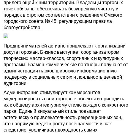
прилегающей к ним территории. Владельцы торговых
точек обязаны обеспечивать безупречную чистоту и
порядок в строгом соответствии с решением Омского
городского совета № 45, регулирующим правила
благоустройства.
Предпринимателей активно привлекают к организации
досуга горожан. Бизнес выступает соорганизатором
творческих мастер-классов, спортивных и культурных
программ. Взамен коммерческие партнеры получают от
администрации парков широкую информационную
поддержку в социальных сетях и лояльность целевой
аудитории.
Администрация стимулирует коммерсантов
модернизировать свои торговые объекты и приводить
их к общему архитектурному стилю каждого конкретного
парка. Единый визуальный стиль повышает
эстетическую привлекательность рекреационных зон,
что напрямую ведет к росту посещаемости и, как
следствие, увеличивает доходность самих