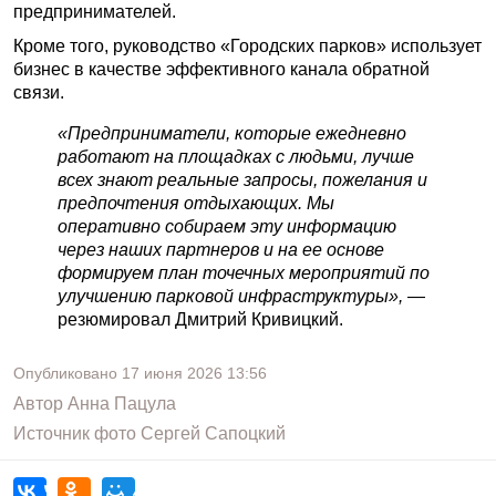
предпринимателей.
Кроме того, руководство «Городских парков» использует
бизнес в качестве эффективного канала обратной
связи.
«Предприниматели, которые ежедневно
работают на площадках с людьми, лучше
всех знают реальные запросы, пожелания и
предпочтения отдыхающих. Мы
оперативно собираем эту информацию
через наших партнеров и на ее основе
формируем план точечных мероприятий по
улучшению парковой инфраструктуры»,
—
резюмировал Дмитрий Кривицкий.
Опубликовано
17 июня 2026
13:56
Автор
Анна Пацула
Источник фото
Сергей Сапоцкий