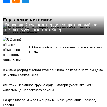
Еще самое читаемое
Верховный суд подтвердил запрет на выброс
веток в мусорные контейнеры
В Омской области объявлена опасность атаки
БПЛА
В Омске разряд молнии стал причиной пожара в частном доме
на улице Гражданской
Дмитрий Перминов вручил орден матери участника СВО
жительнице Черлакского района
На фестивале «Сила Сибири» в Омске установлен рекорд
России