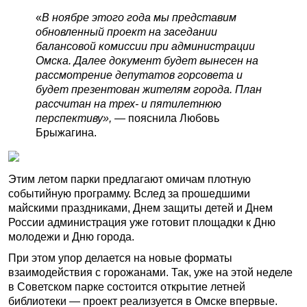
«
В ноябре этого года мы представим
обновленный проект на заседании
балансовой комиссии при администрации
Омска. Далее документ будет вынесен на
рассмотрение депутатов горсовета и
будет презентован жителям города. План
рассчитан на трех- и пятилетнюю
перспективу», —
пояснила Любовь
Брыжагина.
Этим летом парки предлагают омичам плотную
событийную программу. Вслед за прошедшими
майскими праздниками, Днем защиты детей и Днем
России администрация уже готовит площадки к Дню
молодежи и Дню города.
При этом упор делается на новые форматы
взаимодействия с горожанами. Так, уже на этой неделе
в Советском парке состоится открытие летней
библиотеки — проект реализуется в Омске впервые.