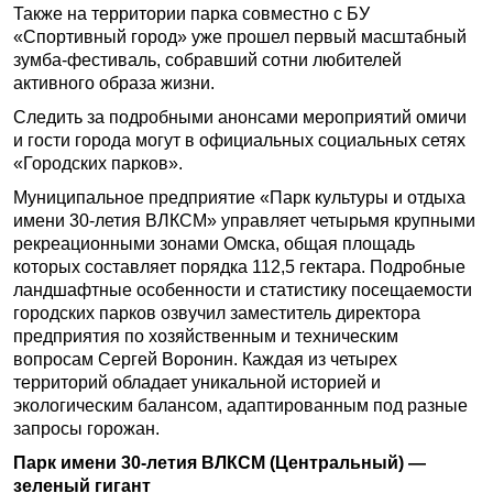
Также на территории парка совместно с БУ
«Спортивный город» уже прошел первый масштабный
зумба-фестиваль, собравший сотни любителей
активного образа жизни.
Следить за подробными анонсами мероприятий омичи
и гости города могут в официальных социальных сетях
«Городских парков».
Муниципальное предприятие «Парк культуры и отдыха
имени 30-летия ВЛКСМ» управляет четырьмя крупными
рекреационными зонами Омска, общая площадь
которых составляет порядка 112,5 гектара. Подробные
ландшафтные особенности и статистику посещаемости
городских парков озвучил заместитель директора
предприятия по хозяйственным и техническим
вопросам Сергей Воронин. Каждая из четырех
территорий обладает уникальной историей и
экологическим балансом, адаптированным под разные
запросы горожан.
Парк имени 30-летия ВЛКСМ (Центральный) —
зеленый гигант