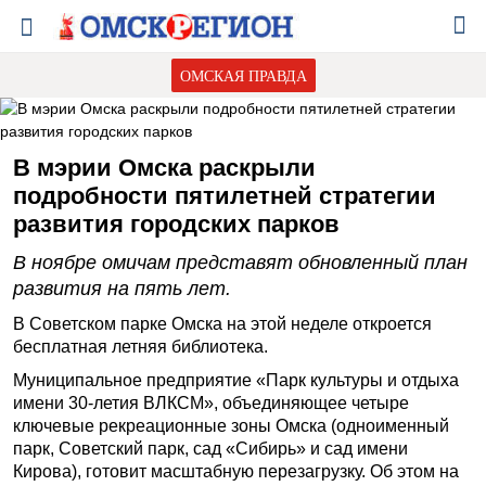
ОМСКАЯ ПРАВДА
В мэрии Омска раскрыли
подробности пятилетней стратегии
развития городских парков
В ноябре омичам представят обновленный план
развития на пять лет.
В Советском парке Омска на этой неделе откроется
бесплатная летняя библиотека.
Муниципальное предприятие «Парк культуры и отдыха
имени 30-летия ВЛКСМ», объединяющее четыре
ключевые рекреационные зоны Омска (одноименный
парк, Советский парк, сад «Сибирь» и сад имени
Кирова), готовит масштабную перезагрузку. Об этом на