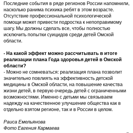
Последние события в ряде регионов России напомнили,
насколько ранима психика ребят в этом возрасте.
Отсутствие профессиональной психологической
помощи может привести подростка к непоправимому
шагу. Мы должны сделать все, чтобы полностью
исключить попытки суицидов среди детей Омской
области.
- На какой эффект можно рассчитывать в итоге
реализации плана Года здоровья детей в Омской
области?
- Можно не сомневаться: реализация плана позволит
значительно повлиять на эффективность детской
медицины в Омской области, на повышение качества
жизни детей, в первую очередь детей с ограниченными
возможностями. Именно с детьми мы связываем
надежду на качественное улучшение общества как в
отдельно взятом регионе, так и в России в целом.
Раиса Емельянова
Фото Евгения Кармаева