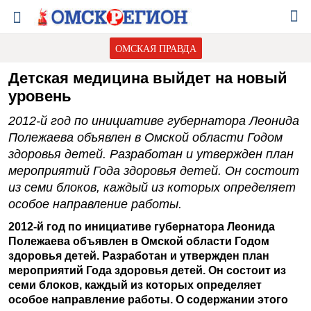
ОМСКАЯ ПРАВДА
Детская медицина выйдет на новый
уровень
2012-й год по инициативе губернатора Леонида
Полежаева объявлен в Омской области Годом
здоровья детей. Разработан и утвержден план
мероприятий Года здоровья детей. Он состоит
из семи блоков, каждый из которых определяет
особое направление работы.
2012-й год по инициативе губернатора Леонида
Полежаева объявлен в Омской области Годом
здоровья детей. Разработан и утвержден план
мероприятий Года здоровья детей. Он состоит из
семи блоков, каждый из которых определяет
особое направление работы. О содержании этого