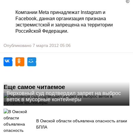
©
Компании Meta принадлежат Instagram и
Facebook, данная организация признана
экстремистской и запрещена на территории
Российской Федерации.
Опубликовано
7 марта 2012
05:06
Еще самое читаемое
Верховный суд подтвердил запрет на выброс
веток в мусорные контейнеры
В Омской области объявлена опасность атаки
БПЛА