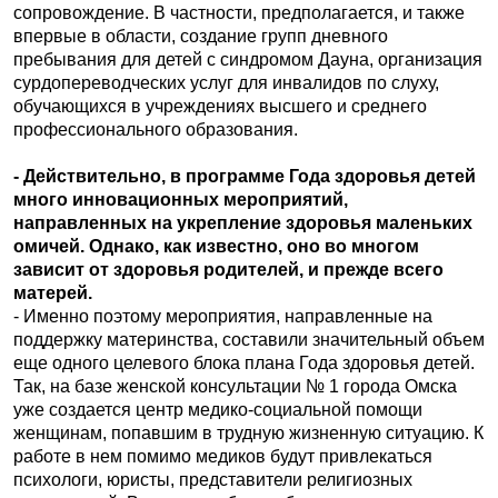
сопровождение. В частности, предполагается, и также
впервые в области, создание групп дневного
пребывания для детей с синдромом Дауна, организация
сурдопереводческих услуг для инвалидов по слуху,
обучающихся в учреждениях высшего и среднего
профессионального образования.
- Действительно, в программе Года здоровья детей
много инновационных мероприятий,
направленных на укрепление здоровья маленьких
омичей. Однако, как известно, оно во многом
зависит от здоровья родителей, и прежде всего
матерей.
- Именно поэтому мероприятия, направленные на
поддержку материнства, составили значительный объем
еще одного целевого блока плана Года здоровья детей.
Так, на базе женской консультации № 1 города Омска
уже создается центр медико-социальной помощи
женщинам, попавшим в трудную жизненную ситуацию. К
работе в нем помимо медиков будут привлекаться
психологи, юристы, представители религиозных