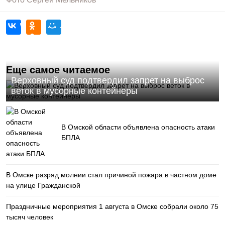
Еще самое читаемое
Верховный суд подтвердил запрет на выброс
веток в мусорные контейнеры
В Омской области объявлена опасность атаки
БПЛА
В Омске разряд молнии стал причиной пожара в частном доме
на улице Гражданской
Праздничные мероприятия 1 августа в Омске собрали около 75
тысяч человек