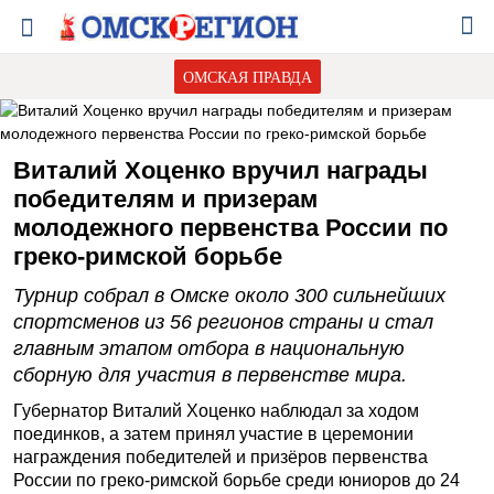
ОМСКАЯ ПРАВДА
Виталий Хоценко вручил награды
победителям и призерам
молодежного первенства России по
греко-римской борьбе
Турнир собрал в Омске около 300 сильнейших
спортсменов из 56 регионов страны и стал
главным этапом отбора в национальную
сборную для участия в первенстве мира.
Губернатор Виталий Хоценко наблюдал за ходом
поединков, а затем принял участие в церемонии
награждения победителей и призёров первенства
России по греко-римской борьбе среди юниоров до 24