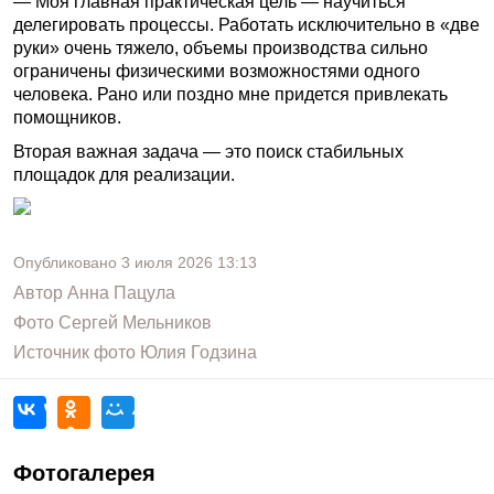
— Моя главная практическая цель — научиться
делегировать процессы. Работать исключительно в «две
руки» очень тяжело, объемы производства сильно
ограничены физическими возможностями одного
человека. Рано или поздно мне придется привлекать
помощников.
Вторая важная задача — это поиск стабильных
площадок для реализации.
Опубликовано
3 июля 2026
13:13
Автор
Анна Пацула
Фото
Сергей Мельников
Источник фото
Юлия Годзина
Фотогалерея