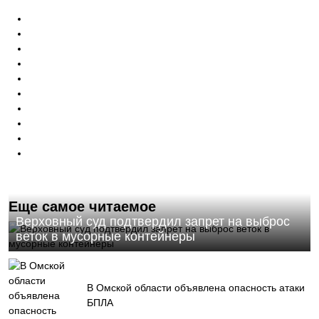
Еще самое читаемое
Верховный суд подтвердил запрет на выброс
веток в мусорные контейнеры
В Омской области объявлена опасность атаки
БПЛА