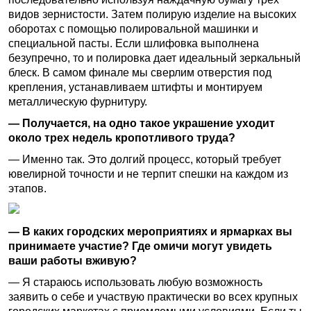
видов зернистости. Затем полирую изделие на высоких
оборотах с помощью полировальной машинки и
специальной пасты. Если шлифовка выполнена
безупречно, то и полировка дает идеальный зеркальный
блеск. В самом финале мы сверлим отверстия под
крепления, устанавливаем штифты и монтируем
металлическую фурнитуру.
— Получается, на одно такое украшение уходит
около трех недель кропотливого труда?
— Именно так. Это долгий процесс, который требует
ювелирной точности и не терпит спешки на каждом из
этапов.
— В каких городских мероприятиях и ярмарках вы
принимаете участие? Где омичи могут увидеть
ваши работы вживую?
— Я стараюсь использовать любую возможность
заявить о себе и участвую практически во всех крупных