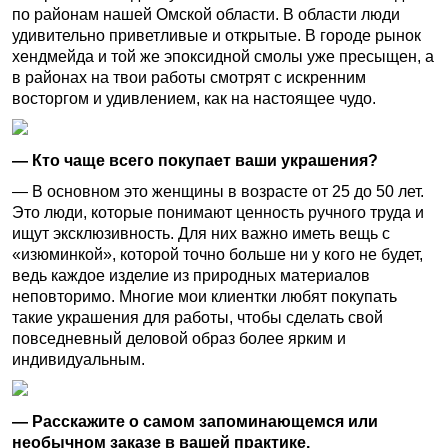
по районам нашей Омской области. В области люди
удивительно приветливые и открытые. В городе рынок
хендмейда и той же эпоксидной смолы уже пресыщен, а
в районах на твои работы смотрят с искренним
восторгом и удивлением, как на настоящее чудо.
— Кто чаще всего покупает ваши украшения?
— В основном это женщины в возрасте от 25 до 50 лет.
Это люди, которые понимают ценность ручного труда и
ищут эксклюзивность. Для них важно иметь вещь с
«изюминкой», которой точно больше ни у кого не будет,
ведь каждое изделие из природных материалов
неповторимо. Многие мои клиентки любят покупать
такие украшения для работы, чтобы сделать свой
повседневный деловой образ более ярким и
индивидуальным.
— Расскажите о самом запоминающемся или
необычном заказе в вашей практике.