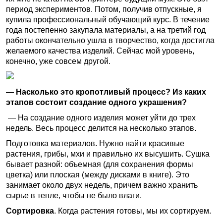
период экспериментов. Потом, получив отпускные, я
купила профессиональный обучающий курс. В течение
года постепенно закупала материалы, а на третий год
работы окончательно ушла в творчество, когда достигла
желаемого качества изделий. Сейчас мой уровень,
конечно, уже совсем другой.
— Насколько это кропотливый процесс? Из каких
этапов состоит создание одного украшения?
— На создание одного изделия может уйти до трех
недель. Весь процесс делится на несколько этапов.
Подготовка материалов. Нужно найти красивые
растения, грибы, мхи и правильно их высушить. Сушка
бывает разной: объемная (для сохранения формы
цветка) или плоская (между дисками в книге). Это
занимает около двух недель, причем важно хранить
сырье в тепле, чтобы не было влаги.
Сортировка
. Когда растения готовы, мы их сортируем.