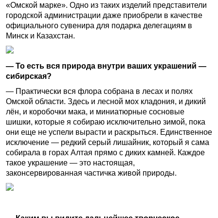
«Омской марке». Одно из таких изделий представители
городской администрации даже приобрели в качестве
официального сувенира для подарка делегациям в
Минск и Казахстан.
— То есть вся природа внутри ваших украшений —
сибирская?
— Практически вся флора собрана в лесах и полях
Омской области. Здесь и лесной мох кладония, и дикий
лён, и коробочки мака, и миниатюрные сосновые
шишки, которые я собираю исключительно зимой, пока
они еще не успели вырасти и раскрыться. Единственное
исключение — редкий серый лишайник, который я сама
собирала в горах Алтая прямо с диких камней. Каждое
такое украшение — это настоящая,
законсервированная частичка живой природы.