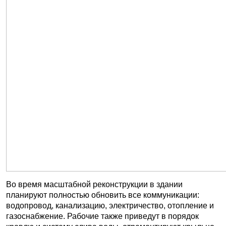
Во время масштабной реконструкции в здании
планируют полностью обновить все коммуникации:
водопровод, канализацию, электричество, отопление и
газоснабжение. Рабочие также приведут в порядок