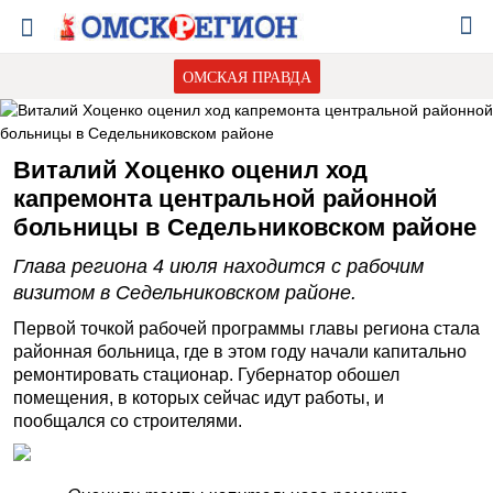
ОМСКАЯ ПРАВДА
Виталий Хоценко оценил ход
капремонта центральной районной
больницы в Седельниковском районе
Глава региона 4 июля находится с рабочим
визитом в Седельниковском районе.
Первой точкой рабочей программы главы региона стала
районная больница, где в этом году начали капитально
ремонтировать стационар. Губернатор обошел
помещения, в которых сейчас идут работы, и
пообщался со строителями.