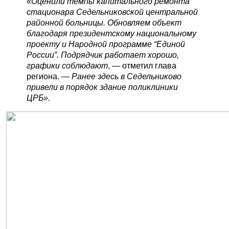
«
Оценили темпы капитального ремонта
стационара Седельниковской центральной
районной больницы. Обновляем объект
благодаря президентскому национальному
проекту и Народной программе “Единой
России”. Подрядчик работает хорошо,
графики соблюдают
, — отметил глава
региона. —
Ранее здесь в Седельниково
привели в порядок здание поликлиники
ЦРБ».