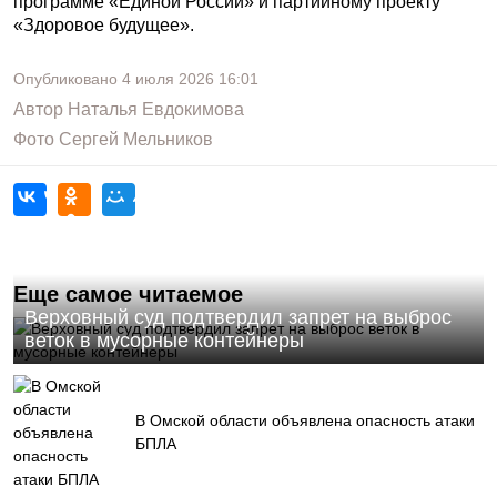
программе «Единой России» и партийному проекту
«Здоровое будущее».
Опубликовано
4 июля 2026
16:01
Автор
Наталья Евдокимова
Фото
Сергей Мельников
Еще самое читаемое
Верховный суд подтвердил запрет на выброс
веток в мусорные контейнеры
В Омской области объявлена опасность атаки
БПЛА