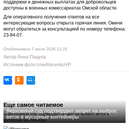
поддержки и денежных выплатах для добровольцев
доступны в военных комиссариатах Омской области.
Для оперативного получения ответов на все
интересующие вопросы открыта горячая линия. Омичи
могут обратиться за консультацией по номеру телефона:
23-84-07.
Опубликовано
7 июля 2026
12:25
Автор
Анна Пацула
Источник фото
t.me/HocenkoVP
Еще самое читаемое
Верховный суд подтвердил запрет на выброс
веток в мусорные контейнеры