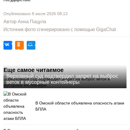
Опубликовано
8 июля 2026
08:13
Автор
Анна Пацула
Источник фото
сгенерировано с помощью GigaChat
Еще самое читаемое
Верховный суд подтвердил запрет на выброс
веток в мусорные контейнеры
В Омской области объявлена опасность атаки
БПЛА