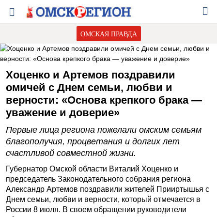
ОМСКАЯ ПРАВДА
Хоценко и Артемов поздравили
омичей с Днем семьи, любви и
верности: «Основа крепкого брака —
уважение и доверие»
Первые лица региона пожелали омским семьям
благополучия, процветания и долгих лет
счастливой совместной жизни.
Губернатор Омской области Виталий Хоценко и
председатель Законодательного собрания региона
Александр Артемов поздравили жителей Прииртышья с
Днем семьи, любви и верности, который отмечается в
России 8 июля. В своем обращении руководители