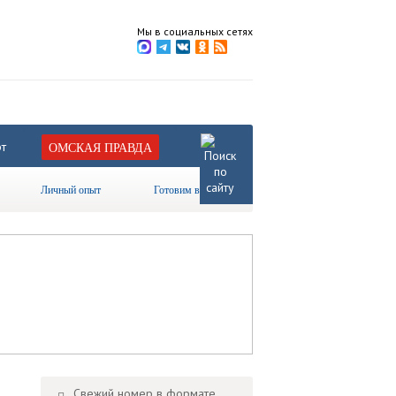
Мы в социальных сетях
т
ОМСКАЯ ПРАВДА
Личный опыт
Готовим вместе
Свежий номер в формате