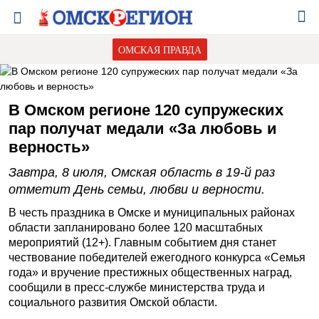
ОМСКАЯ ПРАВДА
В Омском регионе 120 супружеских
пар получат медали «За любовь и
верность»
Завтра, 8 июля, Омская область в 19-й раз
отметит День семьи, любви и верности.
В честь праздника в Омске и муниципальных районах
области запланировано более 120 масштабных
мероприятий (12+). Главным событием дня станет
чествование победителей ежегодного конкурса «Семья
года» и вручение престижных общественных наград,
сообщили в пресс-службе министерства труда и
социального развития Омской области.