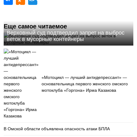
Еще самое читаемое
Верховный суд подтвердил запрет на выброс
веток в мусорные контейнеры
«Мотоцикл — лучший антидепрессант» —
основательница первого женского омского
мотоклуба «Горгона» Ирма Казакова
В Омской области объявлена опасность атаки БПЛА