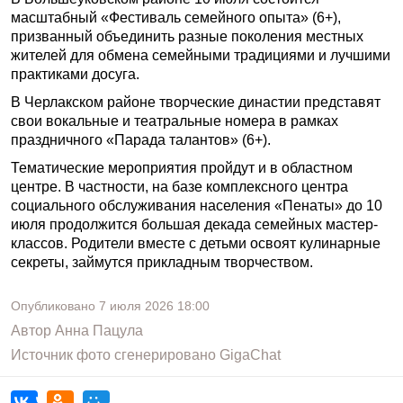
масштабный «Фестиваль семейного опыта» (6+),
призванный объединить разные поколения местных
жителей для обмена семейными традициями и лучшими
практиками досуга.
В Черлакском районе творческие династии представят
свои вокальные и театральные номера в рамках
праздничного «Парада талантов» (6+).
Тематические мероприятия пройдут и в областном
центре. В частности, на базе комплексного центра
социального обслуживания населения «Пенаты» до 10
июля продолжится большая декада семейных мастер-
классов. Родители вместе с детьми освоят кулинарные
секреты, займутся прикладным творчеством.
Опубликовано
7 июля 2026
18:00
Автор
Анна Пацула
Источник фото
сгенерировано GigaChat