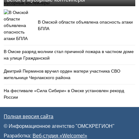
В Омской области объявлена опасность атаки
БПЛА
В Омске разряд молнии стал причиной пожара в частном доме
на улице Гражданской
Дмитрий Перминов вручил орден матери участника СВО
жительнице Черлакского района
На фестивале «Сила Сибири» в Омске установлен рекорд
России
Полная версия сайта
© Информационное агентство "ОМСКРЕГИОН"
Разработка:
Веб-студия «Welcome!»