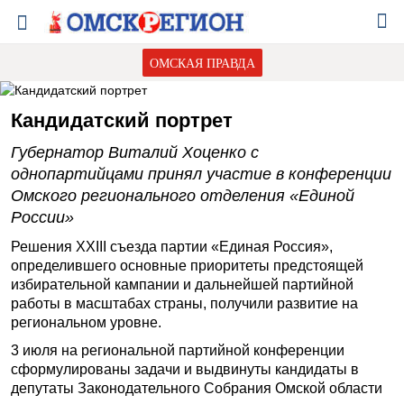
ОМСКАЯ ПРАВДА
Кандидатский портрет
Губернатор Виталий Хоценко с
однопартийцами принял участие в конференции
Омского регионального отделения «Единой
России»
Решения XXIII съезда партии «Единая Россия»,
определившего основные приоритеты предстоящей
избирательной кампании и дальнейшей партийной
работы в масштабах страны, получили развитие на
региональном уровне.
3 июля на региональной партийной конференции
сформулированы задачи и выдвинуты кандидаты в
депутаты Законодательного Собрания Омской области