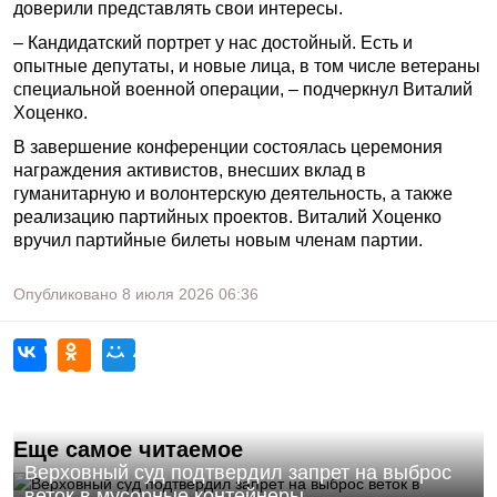
доверили представлять свои интересы.
– Кандидатский портрет у нас достойный. Есть и
опытные депутаты, и новые лица, в том числе ветераны
специальной военной операции, – подчеркнул Виталий
Хоценко.
В завершение конференции состоялась церемония
награждения активистов, внесших вклад в
гуманитарную и волонтерскую деятельность, а также
реализацию партийных проектов. Виталий Хоценко
вручил партийные билеты новым членам партии.
Опубликовано
8 июля 2026
06:36
Еще самое читаемое
Верховный суд подтвердил запрет на выброс
веток в мусорные контейнеры