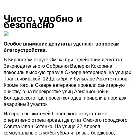
Чисто, удобно и
безопасно
Особое внимание депутаты уделяют вопросам
благоустройства.
В Кировском округе Омска при содействии депутата
Законодательного Собрания Валерия Кокорина
покосили высокую траву в Сквере ветеранов, на улицах
Транссибирской, 12 Декабря и бульваре Архитекторов.
Кроме того, в Сквере ветеранов провели санитарную
очистку, а на перекрестке улиц Авиационной и
Володарского, где просел колодец, привели в порядок
аварийный участок.
На просьбы жителей Советского округа также
оперативно отреагировал депутат Омского городского
Совета Иван Котенко. На улице 22 Апреля
коммунальные службы убрали грязь с бордюров,