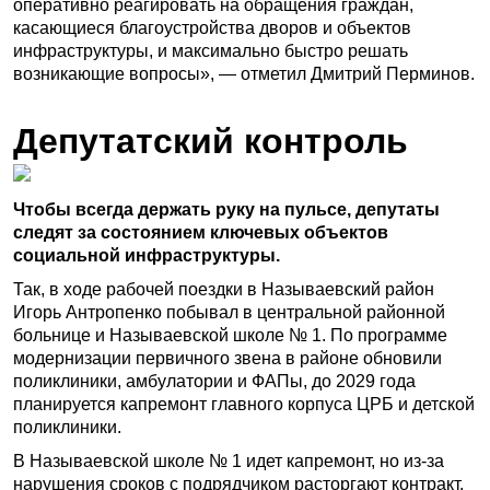
оперативно реагировать на обращения граждан,
касающиеся благоустройства дворов и объектов
инфраструктуры, и максимально быстро решать
возникающие вопросы», — отметил Дмитрий Перминов.
Депутатский контроль
Чтобы всегда держать руку на пульсе, депутаты
следят за состоянием ключевых объектов
социальной инфраструктуры.
Так, в ходе рабочей поездки в Называевский район
Игорь Антропенко побывал в центральной районной
больнице и Называевской школе № 1. По программе
модернизации первичного звена в районе обновили
поликлиники, амбулатории и ФАПы, до 2029 года
планируется капремонт главного корпуса ЦРБ и детской
поликлиники.
В Называевской школе № 1 идет капремонт, но из-за
нарушения сроков с подрядчиком расторгают контракт.