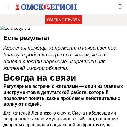
ОМСКАЯ ПРАВДА
Есть результат
Адресная помощь, капремонт и качественное
благоустройство — рассказываем, что за
неделю сделали народные избранники для
жителей Омской области.
Всегда на связи
Регулярные встречи с жителями — один из главных
инструментов в депутатской работе, который
позволяет понять, какие проблемы действительно
волнуют людей.
Для жителей Ленинского округа Омска наболевшими
вопросами стали коммунальное хозяйство, состояние
дворовых проездов и социальной инфраструктуры,