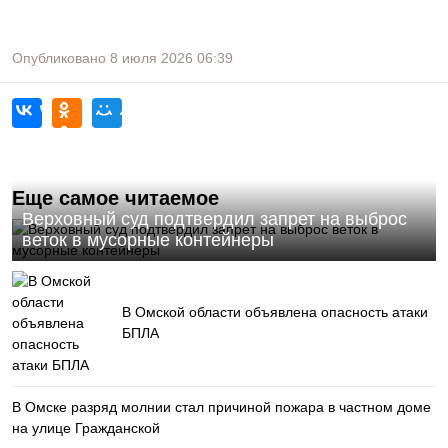
Опубликовано
8 июля 2026
06:39
Еще самое читаемое
Верховный суд подтвердил запрет на выброс
веток в мусорные контейнеры
В Омской области объявлена опасность атаки
БПЛА
В Омске разряд молнии стал причиной пожара в частном доме
на улице Гражданской