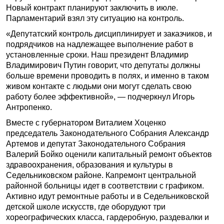
Новый контракт планируют заключить в июле.
Парламентарий взял эту ситуацию на контроль.
«Депутатский контроль дисциплинирует и заказчиков, и
подрядчиков на надлежащее выполнение работ в
установленные сроки. Наш президент Владимир
Владимирович Путин говорит, что депутаты должны
больше времени проводить в полях, и именно в таком
живом контакте с людьми они могут сделать свою
работу более эффективной», — подчеркнул Игорь
Антропенко.
Вместе с губернатором Виталием Хоценко
председатель Законодательного Собрания Александр
Артемов и депутат Законодательного Собрания
Валерий Бойко оценили капитальный ремонт объектов
здравоохранения, образования и культуры в
Седельниковском районе. Капремонт центральной
районной больницы идет в соответствии с графиком.
Активно идут ремонтные работы и в Седельниковской
детской школе искусств, где оборудуют три
хореографических класса, гардеробную, раздевалки и