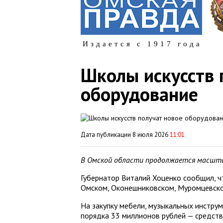
Издается с 1917 года
Школы искусств 
оборудование
Дата публикации 8 июля 2026
11:01
В Омской области продолжается масштаб
Губернатор Виталий Хоценко сообщил, ч
Омском, Оконешниковском, Муромцевско
На закупку мебели, музыкальных инстру
порядка 33 миллионов рублей — средства