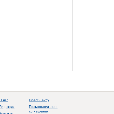
О нас
Пресс-центр
Редакция
Пользовательское
соглашение
Контакты