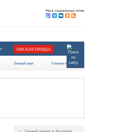
Мы в социальных сетях
т
ОМСКАЯ ПРАВДА
Личный опыт
Готовим вместе
Свежий номер в формате