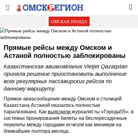
ОМСКАЯ ПРАВДА
Прямые рейсы между Омском и
Астаной полностью заблокированы
Казахстанская авиакомпания Vietjet Qazaqstan
приняла решение приостановить выполнение
всех регулярных пассажирских рейсов по
данному маршруту.
Прямое авиасообщение между Омском и столицей
Казахстана Астаной оказалось полностью
парализовано. Как
выяснили
журналисты «Города55», в
системах бронирования билеты на беспересадочные
перелеты между городами исчезли как минимум на
ближайшие полтора месяца.