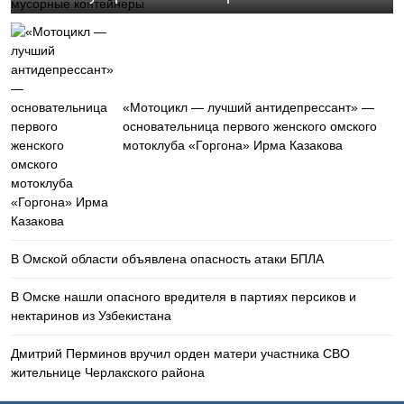
«Мотоцикл — лучший антидепрессант» —
основательница первого женского омского
мотоклуба «Горгона» Ирма Казакова
В Омской области объявлена опасность атаки БПЛА
В Омске нашли опасного вредителя в партиях персиков и
нектаринов из Узбекистана
Дмитрий Перминов вручил орден матери участника СВО
жительнице Черлакского района