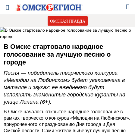
ОМСКАЯ ПРАВДА
В Омске стартовало народное
голосование за лучшую песню о
городе
Песня — победитель творческого конкурса
«Мелодии на Любинском» будет увековечена в
металле и звуках: ее ежедневно будут
исполнять знаменитые городские куранты на
улице Ленина (6+).
В Омске началось открытое народное голосование в
рамках творческого конкурса «Мелодии на Любинском»,
приуроченного к празднованию Дня города и Дня
Омской области. Сами жители выберут лучшую песню