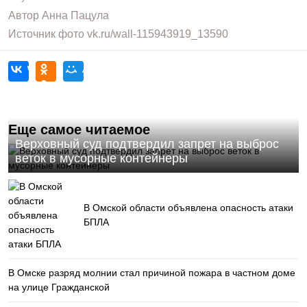
Автор
Анна Пацула
Источник фото
vk.ru/wall-115943919_13590
Еще самое читаемое
Верховный суд подтвердил запрет на выброс
веток в мусорные контейнеры
В Омской области объявлена опасность атаки
БПЛА
В Омске разряд молнии стал причиной пожара в частном доме
на улице Гражданской