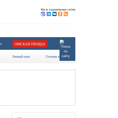
Мы в социальных сетях
т
ОМСКАЯ ПРАВДА
Личный опыт
Готовим вместе