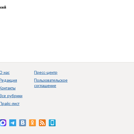
ний
О нас
Пресс-центр
Редакция
Пользовательское
соглашение
Контакты
Все рубрики
Прайс-лист