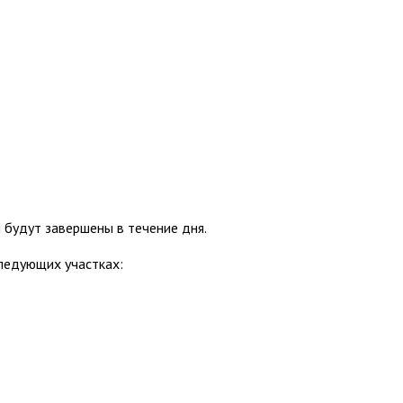
 будут завершены в течение дня.
ледующих участках: