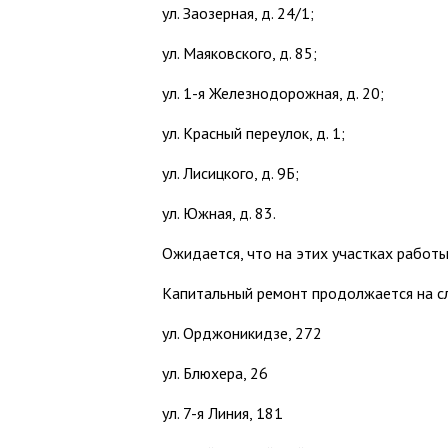
ул. Заозерная, д. 24/1;
ул. Маяковского, д. 85;
ул. 1-я Железнодорожная, д. 20;
ул. Красный переулок, д. 1;
ул. Лисицкого, д. 9Б;
ул. Южная, д. 83.
Ожидается, что на этих участках работы
Капитальный ремонт продолжается на с
ул. Орджоникидзе, 272
ул. Блюхера, 26
ул. 7-я Линия, 181