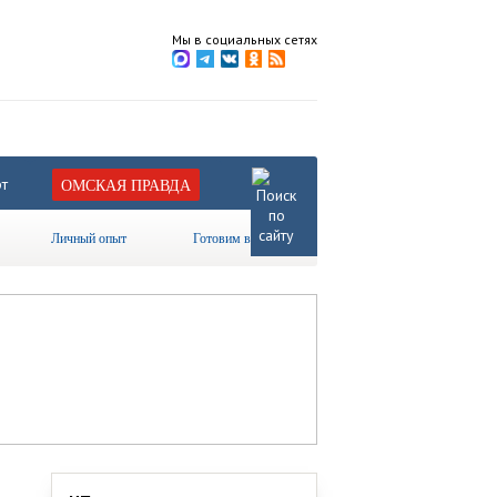
Мы в социальных сетях
т
ОМСКАЯ ПРАВДА
Личный опыт
Готовим вместе