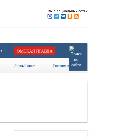
Мы в социальных сетях
т
ОМСКАЯ ПРАВДА
Личный опыт
Готовим вместе