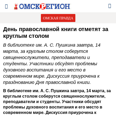
ОМСКАЯ ПРАВДА
День православной книги отметят за
круглым столом
В библиотеке им. А. С. Пушкина завтра, 14
марта, за круглым столом соберутся
священнослужители, преподаватели и
студенты. Участники обсудят проблемы
духовного воспитания и его место в
современном мире. Дискуссия приурочена к
празднованию Дня православной книги.
В библиотеке им. А. С. Пушкина завтра, 14 марта, за
круглым столом соберутся священнослужители,
преподаватели и студенты. Участники обсудят
проблемы духовного воспитания и его место в
современном мире. Дискуссия приурочена к