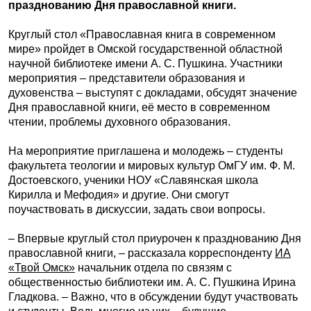
празднованию Дня православной книги.
Круглый стол «Православная книга в современном
мире» пройдет в Омской государственной областной
научной библиотеке имени А. С. Пушкина. Участники
мероприятия – представители образования и
духовенства – выступят с докладами, обсудят значение
Дня православной книги, её место в современном
чтении, проблемы духовного образования.
На мероприятие приглашена и молодежь – студенты
факультета теологии и мировых культур ОмГУ им. Ф. М.
Достоевского, ученики НОУ «Славянская школа
Кирилла и Мефодия» и другие. Они смогут
поучаствовать в дискуссии, задать свои вопросы.
– Впервые круглый стол приурочен к празднованию Дня
православной книги, – рассказала корреспонденту
ИА
«Твой Омск»
начальник отдела по связям с
общественностью библиотеки им. А. С. Пушкина Ирина
Гладкова. – Важно, что в обсуждении будут участвовать