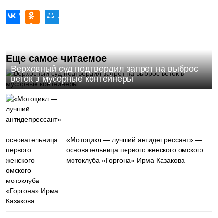
Еще самое читаемое
Верховный суд подтвердил запрет на выброс
веток в мусорные контейнеры
«Мотоцикл — лучший антидепрессант» —
основательница первого женского омского
мотоклуба «Горгона» Ирма Казакова