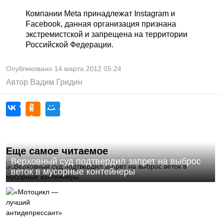
Компании Meta принадлежат Instagram и
Facebook, данная организация признана
экстремистской и запрещена на территории
Российской Федерации.
Опубликовано
14 марта 2012
05:24
Автор
Вадим Гридин
Еще самое читаемое
Верховный суд подтвердил запрет на выброс
веток в мусорные контейнеры