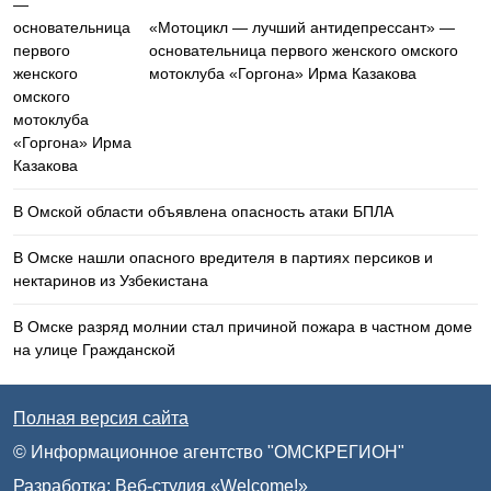
«Мотоцикл — лучший антидепрессант» —
основательница первого женского омского
мотоклуба «Горгона» Ирма Казакова
В Омской области объявлена опасность атаки БПЛА
В Омске нашли опасного вредителя в партиях персиков и
нектаринов из Узбекистана
В Омске разряд молнии стал причиной пожара в частном доме
на улице Гражданской
Полная версия сайта
© Информационное агентство "ОМСКРЕГИОН"
Разработка:
Веб-студия «Welcome!»