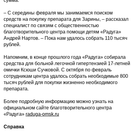
сумма.
– С середины февраля мы занимаемся поиском
средств на покупку препарата для Зарины, – рассказал
специалист по связям с общественностью
благотворительного центра помощи детям «Радуга»
Андрей Нартов. – Пока нам удалось собрать 110 тысяч
рублей.
Напомним, в конце прошлого года «Радуга» собирала
средства для больной легочной гипертензией 17-летней
омички Ксюши Сучковой. С октября по февраль
сотрудникам центра удалось собрать необходимые 800
тысяч рублей для покупки жизненно необходимого
препарата.
Более подробную информацию можно узнать на
официальном сайте благотворительного центра
«Радуга»
raduga-omsk.ru
Справка