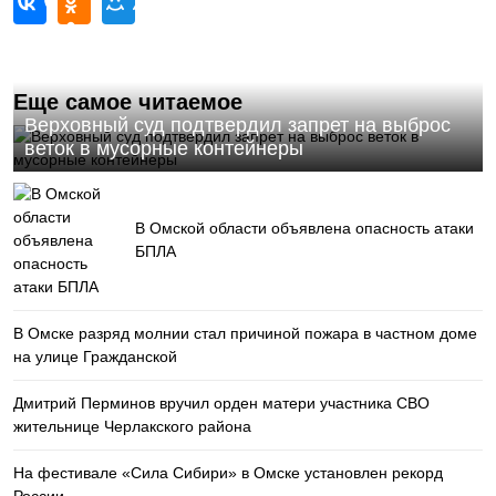
Еще самое читаемое
Верховный суд подтвердил запрет на выброс
веток в мусорные контейнеры
В Омской области объявлена опасность атаки
БПЛА
В Омске разряд молнии стал причиной пожара в частном доме
на улице Гражданской
Дмитрий Перминов вручил орден матери участника СВО
жительнице Черлакского района
На фестивале «Сила Сибири» в Омске установлен рекорд