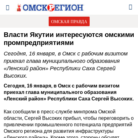
ОМСКАЯ ПРАВДА
Власти Якутии интересуются омскими
промпредприятиями
Сегодня, 16 января, в Омск с рабочим визитом
приехал глава муниципального образования
«Ленский район» Республики Саха Сергей
Высоких.
Сегодня, 16 января, в Омск с рабочим визитом
приехал глава муниципального образования
«Ленский район» Республики Саха Сергей Высоких.
Как сообщили в пресс-службе минпрома Омской
области, Сергей Высоких прибыл, чтобы переговорить о
привлечении промышленного потенциала предприятий
Омского региона для развития инфраструктуры
«Ленского района». Кроме этого, стороны обсудят