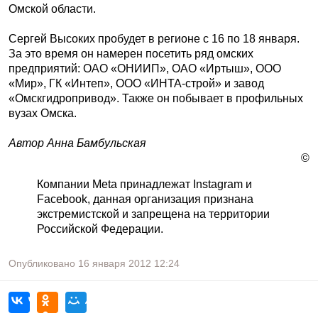
Омской области.
Сергей Высоких пробудет в регионе с 16 по 18 января.
За это время он намерен посетить ряд омских
предприятий: ОАО «ОНИИП», ОАО «Иртыш», ООО
«Мир», ГК «Интеп», ООО «ИНТА-строй» и завод
«Омскгидропривод». Также он побывает в профильных
вузах Омска.
Автор Анна Бамбульская
©
Компании Meta принадлежат Instagram и
Facebook, данная организация признана
экстремистской и запрещена на территории
Российской Федерации.
Опубликовано
16 января 2012
12:24