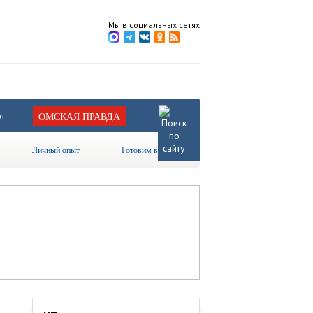
Мы в социальных сетях
т
ОМСКАЯ ПРАВДА
Личный опыт
Готовим вместе