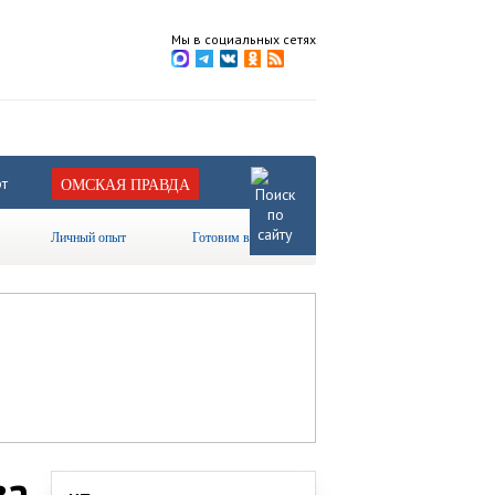
Мы в социальных сетях
т
ОМСКАЯ ПРАВДА
Личный опыт
Готовим вместе
за