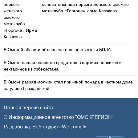
основательница первого женского омского
мотоклуба «Горгона» Ирма Казакова
В Омской области объявлена опасность атаки БПЛА
В Омске нашли опасного вредителя в партиях персиков и
нектаринов из Узбекистана
В Омске разряд молнии стал причиной пожара в частном доме
на улице Гражданской
Полная версия сайта
© Информационное агентство "ОМСКРЕГИОН"
Разработка:
Веб-студия «Welcome!»