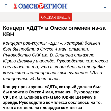
ОМСКАЯ ПРАВДА
Концерт «ДДТ» в Омске отменен из-за
КВН
Концерт рок-группы «ДДТ», который должен
был бы пройти в Омске 4 мая, отменен.
Руководство СКК им. В. Блинова отказало
Юрию Шевчуку в аренде. Руководство комплекса
сослалось на то, что в этот день на площадке
комплекса запланированы выступление КВН и
танцевальный фестиваль.
Концерт рок-группы «ДДТ», который должен был
бы пройти в Омске 4 мая, отменен. Руководство
СКК им. В. Блинова отказало Юрию Шевчуку в
аренде. Руководство комплекса сослалось на то,
что в этот день на площадке комплекса