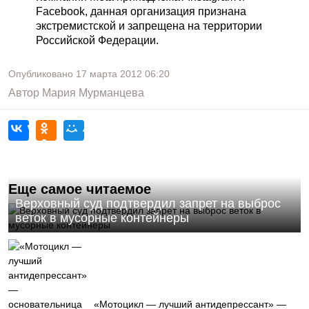
Facebook, данная организация признана
экстремистской и запрещена на территории
Российской Федерации.
Опубликовано
17 марта 2012
06:20
Автор
Мария Мурманцева
Еще самое читаемое
Верховный суд подтвердил запрет на выброс
веток в мусорные контейнеры
«Мотоцикл — лучший антидепрессант» —