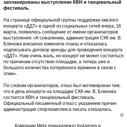
запланированы выступление КВН и танцевальный
фестиваль.
На странице официальной группы поддержки омского
концерта «ДДТ» в одной из социальных сетей вчера, 16
марта, появилось сообщение от имени организаторов
выступления: «К сожалению, администрация СКК им. В.
Блинова внезапно изменила планы и отказалась
подписывать договор аренды для проведения концерта
«ДДТ». Нам очень жаль, но концерт не может состояться
по причинам отсутствия площадки, а теперь уже и
большого количества потерянного времени в связи с
этим».
По словам организаторов, отказ был мотивирован тем,
что в день концерта на площадке СКК им. В. Блинова
состоится КВН и танцевальный фестиваль.
Официальный письменный отказ с указанием причин
администрация спорткомплекса писать отказалась.
©
Компании Meta принадлежат Instagram и