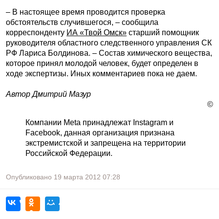
– В настоящее время проводится проверка
обстоятельств случившегося, – сообщила
корреспонденту
ИА «Твой Омск»
старший помощник
руководителя областного следственного управления СК
РФ Лариса Болдинова. – Состав химического вещества,
которое принял молодой человек, будет определен в
ходе экспертизы. Иных комментариев пока не даем.
Автор Дмитрий Мазур
©
Компании Meta принадлежат Instagram и
Facebook, данная организация признана
экстремистской и запрещена на территории
Российской Федерации.
Опубликовано
19 марта 2012
07:28