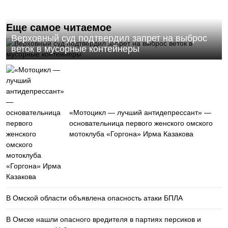
Еще самое читаемое
Верховный суд подтвердил запрет на выброс
веток в мусорные контейнеры
«Мотоцикл — лучший антидепрессант» —
основательница первого женского омского
мотоклуба «Горгона» Ирма Казакова
В Омской области объявлена опасность атаки БПЛА
В Омске нашли опасного вредителя в партиях персиков и