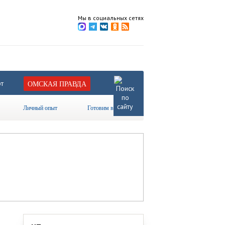
Мы в социальных сетях
т
ОМСКАЯ ПРАВДА
Личный опыт
Готовим вместе