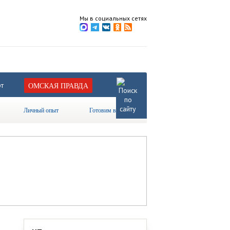
Мы в социальных сетях
т
ОМСКАЯ ПРАВДА
Личный опыт
Готовим вместе