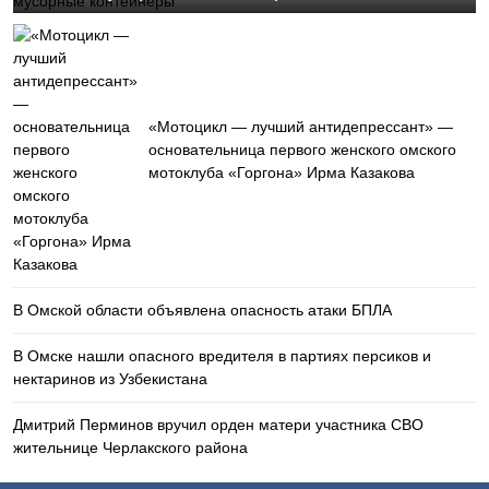
«Мотоцикл — лучший антидепрессант» —
основательница первого женского омского
мотоклуба «Горгона» Ирма Казакова
В Омской области объявлена опасность атаки БПЛА
В Омске нашли опасного вредителя в партиях персиков и
нектаринов из Узбекистана
Дмитрий Перминов вручил орден матери участника СВО
жительнице Черлакского района