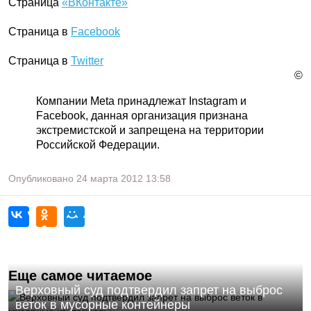
Страница
«ВКонтакте»
Страница в
Facebook
Страница в
Twitter
©
Компании Meta принадлежат Instagram и
Facebook, данная организация признана
экстремистской и запрещена на территории
Российской Федерации.
Опубликовано
24 марта 2012
13:58
Еще самое читаемое
Верховный суд подтвердил запрет на выброс
веток в мусорные контейнеры