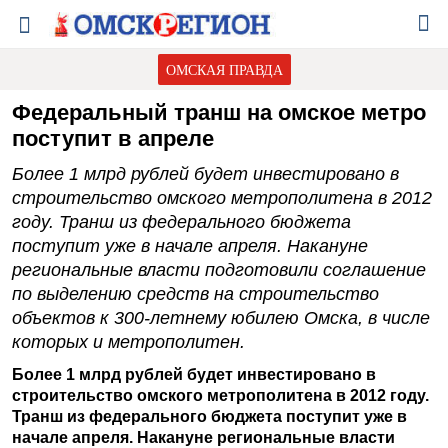
ОМСКАЯ ПРАВДА
Федеральный транш на омское метро
поступит в апреле
Более 1 млрд рублей будет инвестировано в
строительство омского метрополитена в 2012
году. Транш из федерального бюджета
поступит уже в начале апреля. Накануне
региональные власти подготовили соглашение
по выделению средств на строительство
объектов к 300-летнему юбилею Омска, в числе
которых и метрополитен.
Более 1 млрд рублей будет инвестировано в
строительство омского метрополитена в 2012 году.
Транш из федерального бюджета поступит уже в
начале апреля. Накануне региональные власти