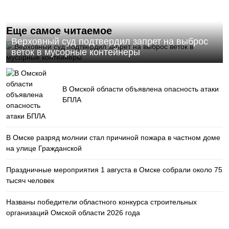
Еще самое читаемое
Верховный суд подтвердил запрет на выброс
веток в мусорные контейнеры
В Омской области объявлена опасность атаки
БПЛА
В Омске разряд молнии стал причиной пожара в частном доме
на улице Гражданской
Праздничные мероприятия 1 августа в Омске собрали около 75
тысяч человек
Названы победители областного конкурса строительных
организаций Омской области 2026 года