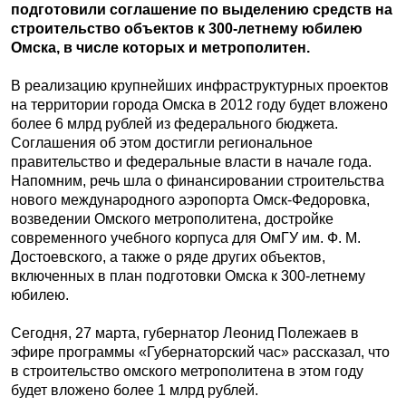
подготовили соглашение по выделению средств на
строительство объектов к 300-летнему юбилею
Омска, в числе которых и метрополитен.
В реализацию крупнейших инфраструктурных проектов
на территории города Омска в 2012 году будет вложено
более 6 млрд рублей из федерального бюджета.
Соглашения об этом достигли региональное
правительство и федеральные власти в начале года.
Напомним, речь шла о финансировании строительства
нового международного аэропорта Омск-Федоровка,
возведении Омского метрополитена, достройке
современного учебного корпуса для ОмГУ им. Ф. М.
Достоевского, а также о ряде других объектов,
включенных в план подготовки Омска к 300-летнему
юбилею.
Сегодня, 27 марта, губернатор Леонид Полежаев в
эфире программы «Губернаторский час» рассказал, что
в строительство омского метрополитена в этом году
будет вложено более 1 млрд рублей.