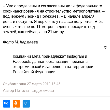
– Уже определены и согласованы доли федерального
софинансирования на строительство метрополитена, –
подчеркнул Леонид Полежаев. – В начале апреля
деньги поступят. Я верю, что у нас все получится. Я бы
очень хотел не по 11 метров в день проходить под
землей, как сейчас, а по 21 метру.
Фото М. Кармаева
©
Компании Meta принадлежат Instagram и
Facebook, данная организация признана
экстремистской и запрещена на территории
Российской Федерации.
Опубликовано
27 марта 2012
18:43
Автор
Наталья Евдокимова