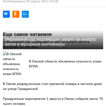
Опубликовано
28 марта 2012
10:08
Еще самое читаемое
Верховный суд подтвердил запрет на выброс
веток в мусорные контейнеры
В Омской области объявлена опасность атаки
БПЛА
В Омске разряд молнии стал причиной пожара в частном доме
на улице Гражданской
Праздничные мероприятия 1 августа в Омске собрали около 75
тысяч человек