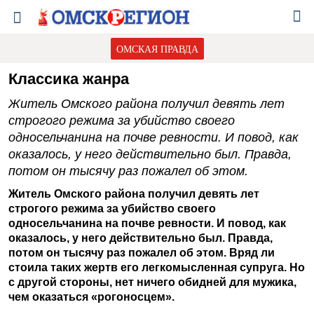
ОМСКАЯ ПРАВДА
Классика жанра
Житель Омского района получил девять лет
строгого режима за убийство своего
односельчанина на почве ревности. И повод, как
оказалось, у него действительно был. Правда,
потом он тысячу раз пожалел об этом.
Житель Омского района получил девять лет
строгого режима за убийство своего
односельчанина на почве ревности. И повод, как
оказалось, у него действительно был. Правда,
потом он тысячу раз пожалел об этом. Вряд ли
стоила таких жертв его легкомысленная супруга. Но
с другой стороны, нет ничего обидней для мужика,
чем оказаться «рогоносцем».