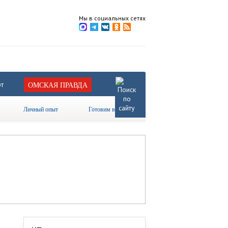
Мы в социальных сетях
т
ОМСКАЯ ПРАВДА
Личный опыт
Готовим вместе