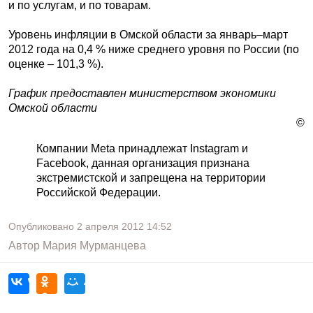
и по услугам, и по товарам.
Уровень инфляции в Омской области за январь–март
2012 года на 0,4 % ниже среднего уровня по России (по
оценке – 101,3 %).
График предоставлен министерством экономики
Омской области
©
Компании Meta принадлежат Instagram и
Facebook, данная организация признана
экстремистской и запрещена на территории
Российской Федерации.
Опубликовано
2 апреля 2012
14:52
Автор
Мария Мурманцева