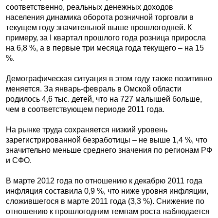
соответственно, реальных денежных доходов
населения динамика оборота розничной торговли в
текущем году значительной выше прошлогодней. К
примеру, за I квартал прошлого года розница приросла
на 6,8 %, а в первые три месяца года текущего – на 15
%.
Демографическая ситуация в этом году также позитивно
меняется. За январь-февраль в Омской области
родилось 4,6 тыс. детей, что на 727 малышей больше,
чем в соответствующем периоде 2011 года.
На рынке труда сохраняется низкий уровень
зарегистрированной безработицы – не выше 1,4 %, что
значительно меньше среднего значения по регионам РФ
и СФО.
В марте 2012 года по отношению к декабрю 2011 года
инфляция составила 0,9 %, что ниже уровня инфляции,
сложившегося в марте 2011 года (3,3 %). Снижение по
отношению к прошлогодним темпам роста наблюдается