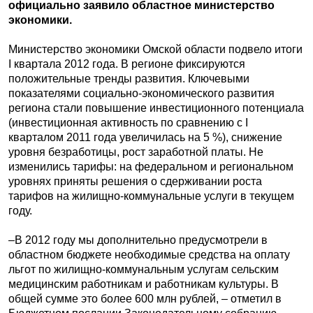
официально заявило областное министерство
экономики.
Министерство экономики Омской области подвело итоги
I квартала 2012 года. В регионе фиксируются
положительные тренды развития. Ключевыми
показателями социально-экономического развития
региона стали повышение инвестиционного потенциала
(инвестиционная активность по сравнению с I
кварталом 2011 года увеличилась на 5 %), снижение
уровня безработицы, рост заработной платы. Не
изменились тарифы: на федеральном и региональном
уровнях приняты решения о сдерживании роста
тарифов на жилищно-коммунальные услуги в текущем
году.
–В 2012 году мы дополнительно предусмотрели в
областном бюджете необходимые средства на оплату
льгот по жилищно-коммунальным услугам сельским
медицинским работникам и работникам культуры. В
общей сумме это более 600 млн рублей, – отметил в