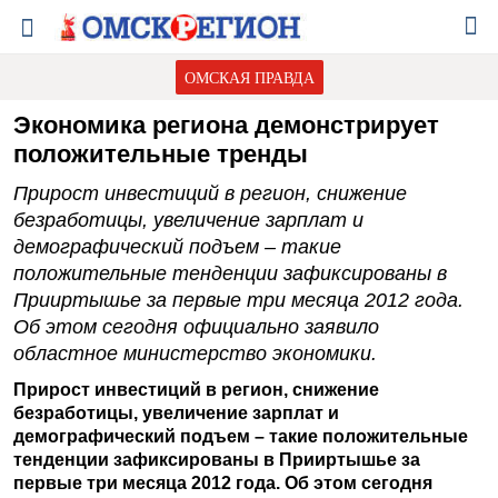
ОМСКАЯ ПРАВДА
Экономика региона демонстрирует
положительные тренды
Прирост инвестиций в регион, снижение
безработицы, увеличение зарплат и
демографический подъем – такие
положительные тенденции зафиксированы в
Прииртышье за первые три месяца 2012 года.
Об этом сегодня официально заявило
областное министерство экономики.
Прирост инвестиций в регион, снижение
безработицы, увеличение зарплат и
демографический подъем – такие положительные
тенденции зафиксированы в Прииртышье за
первые три месяца 2012 года. Об этом сегодня