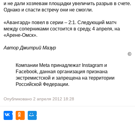
и не дали хозяевам площадки увеличить разрыв в счете.
Однако и спасти встречу они не смогли.
«Авангард» повел в серии – 2:1. Следующий матч
между соперниками состоится в среду, 4 апреля, на
«Арене-Омск».
Автор Дмитрий Мазур
©
Компании Meta принадлежат Instagram и
Facebook, данная организация признана
экстремистской и запрещена на территории
Российской Федерации.
Опубликовано
2 апреля 2012
18:28