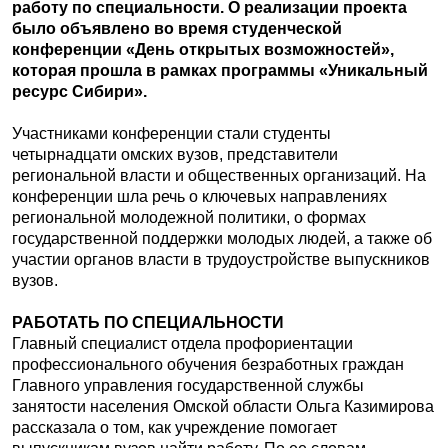
работу по специальности. О реализации проекта
было объявлено во время студенческой
конференции «День открытых возможностей»,
которая прошла в рамках программы «Уникальный
ресурс Сибири».
Участниками конференции стали студенты
четырнадцати омских вузов, представители
региональной власти и общественных организаций. На
конференции шла речь о ключевых направлениях
региональной молодежной политики, о формах
государственной поддержки молодых людей, а также об
участии органов власти в трудоустройстве выпускников
вузов.
РАБОТАТЬ ПО СПЕЦИАЛЬНОСТИ
Главный специалист отдела профориентации
профессионального обучения безработных граждан
Главного управления государственной службы
занятости населения Омской области Ольга Казимирова
рассказала о том, как учреждение помогает