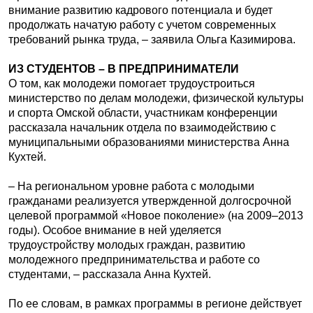
внимание развитию кадрового потенциала и будет
продолжать начатую работу с учетом современных
требований рынка труда, – заявила Ольга Казимирова.
ИЗ СТУДЕНТОВ – В ПРЕДПРИНИМАТЕЛИ
О том, как молодежи помогает трудоустроиться
министерство по делам молодежи, физической культуры
и спорта Омской области, участникам конференции
рассказала начальник отдела по взаимодействию с
муниципальными образованиями министерства Анна
Кухтей.
– На региональном уровне работа с молодыми
гражданами реализуется утвержденной долгосрочной
целевой программой «Новое поколение» (на 2009–2013
годы). Особое внимание в ней уделяется
трудоустройству молодых граждан, развитию
молодежного предпринимательства и работе со
студентами, – рассказала Анна Кухтей.
По ее словам, в рамках программы в регионе действует