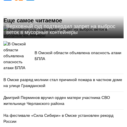
Еще самое читаемое
Верховный суд подтвердил запрет на выброс
веток в мусорные контейнеры
В Омской области объявлена опасность атаки
БПЛА
В Омске разряд молнии стал причиной пожара в частном доме
на улице Гражданской
Дмитрий Перминов вручил орден матери участника СВО
жительнице Черлакского района
На фестивале «Сила Сибири» в Омске установлен рекорд
России