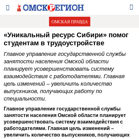
ОМСКАЯ ПРАВДА
«Уникальный ресурс Сибири» помог
студентам в трудоустройстве
Главное управление государственной службы
занятости населения Омской области
планирует усовершенствовать систему
взаимодействия с работодателями. Главная
цель изменений – увеличить количество
выпускников, получающих работу по
специальности.
Главное управление государственной службы
занятости населения Омской области планирует
усовершенствовать систему взаимодействия с
работодателями. Главная цель изменений –
увеличить количество выпускников, получающих