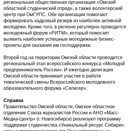
региональная общественная организация «Омский
областной студенческий отряд», а также волонтерский
центр при ОмГУПС. Обе организации помогают
формировать кадровый резерв из наиболее активной
молодежи. Кроме того, в регионе регулярно проводится
молодежный форум «РИТМ», который помогает
выявить наиболее успешные молодежные бизнес-
проекты для оказания им господдержки.
Второй год на территории Омской области проводится
региональный этап всероссийского конкурса «Молодой
предприниматель России». И ежегодно делегация
Омской области принимает участие в работе
тематической смены Всероссийского молодежного
образовательного форума «Селигер».
Справка
Правительство Омской области, Омское областное
отделение Союза журналистов России и АНО «Масс-
Медиа-Центр» (г. Новосибирск) реализуют программу
поддержки студенчества «Уникальный ресурс Сибири»