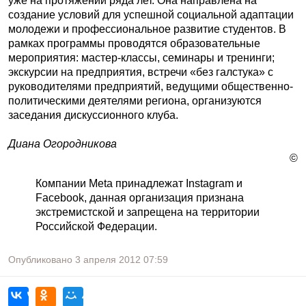
уже на протяжении ряда лет. Она направлена на
создание условий для успешной социальной адаптации
молодежи и профессиональное развитие студентов. В
рамках программы проводятся образовательные
мероприятия: мастер-классы, семинары и тренинги;
экскурсии на предприятия, встречи «без галстука» с
руководителями предприятий, ведущими общественно-
политическими деятелями региона, организуются
заседания дискуссионного клуба.
Диана Огородникова
©
Компании Meta принадлежат Instagram и
Facebook, данная организация признана
экстремистской и запрещена на территории
Российской Федерации.
Опубликовано
3 апреля 2012
07:59