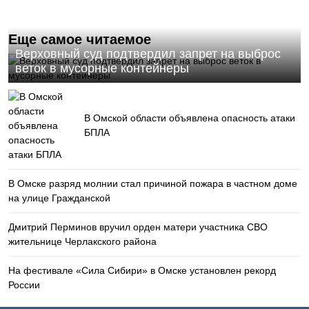
Еще самое читаемое
Верховный суд подтвердил запрет на выброс
веток в мусорные контейнеры
В Омской области объявлена опасность атаки
БПЛА
В Омске разряд молнии стал причиной пожара в частном доме
на улице Гражданской
Дмитрий Перминов вручил орден матери участника СВО
жительнице Черлакского района
На фестивале «Сила Сибири» в Омске установлен рекорд
России