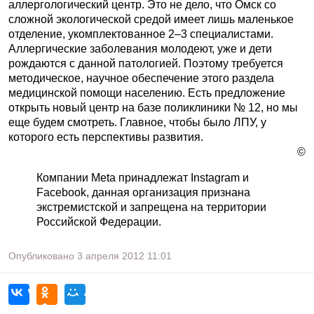
аллергологический центр. Это не дело, что Омск со
сложной экологической средой имеет лишь маленькое
отделение, укомплектованное 2–3 специалистами.
Аллергические заболевания молодеют, уже и дети
рождаются с данной патологией. Поэтому требуется
методическое, научное обеспечение этого раздела
медицинской помощи населению. Есть предложение
открыть новый центр на базе поликлиники № 12, но мы
еще будем смотреть. Главное, чтобы было ЛПУ, у
которого есть перспективы развития.
©
Компании Meta принадлежат Instagram и
Facebook, данная организация признана
экстремистской и запрещена на территории
Российской Федерации.
Опубликовано
3 апреля 2012
11:01