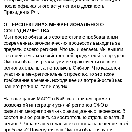
после официального вступления в должность
Президента РФ.
О ПЕРСПЕКТИВАХ МЕЖРЕГИОНАЛЬНОГО
СОТРУДНИЧЕСТВА
Мы просто обязаны в соответствии с требованиями
современных экономических процессов выходить за
пределы своего региона. Что мы и делаем. Мы вышли
со своей сельскохозяйственной продукцией за пределы
Омской области, реализуем ее практически во всех
регионах страны, а не только в Сибири. Что касается
участия в межрегиональных проектах, то это тоже
требование времени, исходящее из потребностей как
нашего региона, так и других.
На совещании МАСС в Бийске я привел пример
возможной интеграции усилий регионов СФО в
развитии межрегиональных авиационных перевозок. В
состоянии ее решить самостоятельно отдельно взятый
регион? Вправе ли мы дальше оттягивать решение этой
проблемы? Почему жители Омской области, как и