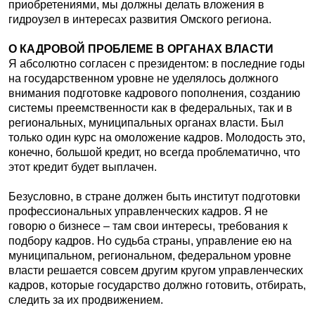
приобретениями, мы должны делать вложения в
гидроузел в интересах развития Омского региона.
О КАДРОВОЙ ПРОБЛЕМЕ В ОРГАНАХ ВЛАСТИ
Я абсолютно согласен с президентом: в последние годы
на государственном уровне не уделялось должного
внимания подготовке кадрового пополнения, созданию
системы преемственности как в федеральных, так и в
региональных, муниципальных органах власти. Был
только один курс на омоложение кадров. Молодость это,
конечно, большой кредит, но всегда проблематично, что
этот кредит будет выплачен.
Безусловно, в стране должен быть институт подготовки
профессиональных управленческих кадров. Я не
говорю о бизнесе – там свои интересы, требования к
подбору кадров. Но судьба страны, управление ею на
муниципальном, региональном, федеральном уровне
власти решается совсем другим кругом управленческих
кадров, которые государство должно готовить, отбирать,
следить за их продвижением.