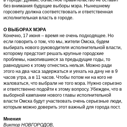
без внимания будущие выборы мэра. Нынешнему
горсовету должна соответствовать и ответственная
исполнительная власть в городе.
О ВЫБОРАХ МЭРА
Конечно, 17 июня – время не очень подходящее. Но
если говорить о том, что мы, жители Омска, будем
выбирать нового руководителя исполнительной власти,
которому предстоит решать крупные городские
проблемы, накопившиеся за предыдущие годы, то
равнодушно к этому отнестись нельзя. Можно ради
этого на два часа задержаться и уехать на дачу не в 9
часов утра, а в 11 часов. Чтобы потом ни на кого не
жаловаться, что выбрали не того мэра. Нужно серьезно
и ответственно подойти к этому вопросу. Убежден, что в
выборной кампании нового главы исполнительной
власти Омска будут участвовать очень серьезные люди,
которым можно доверить этот важный для города пост.
Мнения
Виктор НОВГОРОДОВ,