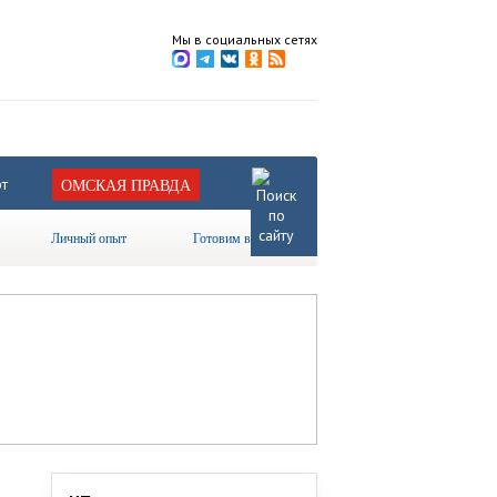
Мы в социальных сетях
т
ОМСКАЯ ПРАВДА
Личный опыт
Готовим вместе