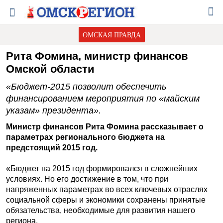
ОМСКАЯ ПРАВДА
Рита Фомина, министр финансов
Омской области
«Бюджет-2015 позволит обеспечить
финансированием мероприятия по «майским
указам» президента».
Министр финансов Рита Фомина рассказывает о
параметрах регионального бюджета на
предстоящий 2015 год.
«Бюджет на 2015 год формировался в сложнейших
условиях. Но его достижение в том, что при
напряженных параметрах во всех ключевых отраслях
социальной сферы и экономики сохранены принятые
обязательства, необходимые для развития нашего
региона.