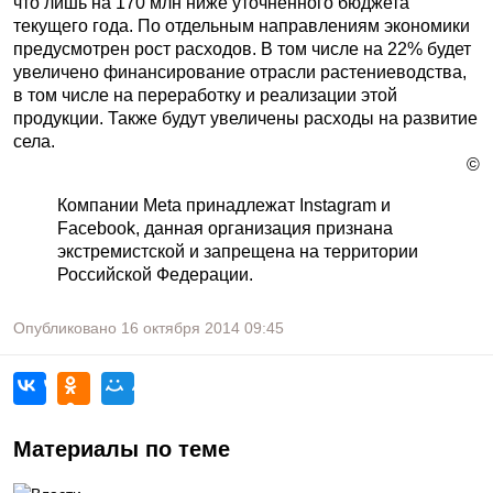
что лишь на 170 млн ниже уточненного бюджета
текущего года. По отдельным направлениям экономики
предусмотрен рост расходов. В том числе на 22% будет
увеличено финансирование отрасли растениеводства,
в том числе на переработку и реализации этой
продукции. Также будут увеличены расходы на развитие
села.
©
Компании Meta принадлежат Instagram и
Facebook, данная организация признана
экстремистской и запрещена на территории
Российской Федерации.
Опубликовано
16 октября 2014
09:45
Материалы по теме