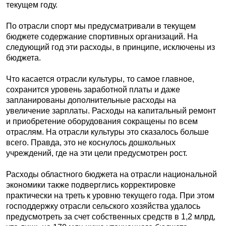
текущем году.
По отрасли спорт мы предусматривали в текущем
бюджете содержание спортивных организаций. На
следующий год эти расходы, в принципе, исключены из
бюджета.
Что касается отрасли культуры, то самое главное,
сохранится уровень заработной платы и даже
запланированы дополнительные расходы на
увеличение зарплаты. Расходы на капитальный ремонт
и приобретение оборудования сокращены по всем
отраслям. На отрасли культуры это сказалось больше
всего. Правда, это не коснулось дошкольных
учреждений, где на эти цели предусмотрен рост.
Расходы областного бюджета на отрасли национальной
экономики также подверглись корректировке
практически на треть к уровню текущего года. При этом
господдержку отрасли сельского хозяйства удалось
предусмотреть за счет собственных средств в 1,2 млрд,