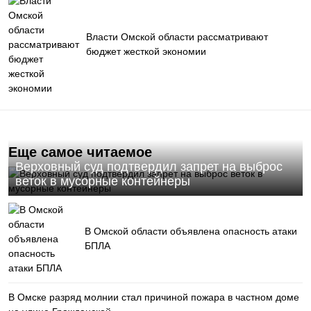
Власти Омской области рассматривают
бюджет жесткой экономии
Еще самое читаемое
Верховный суд подтвердил запрет на выброс
веток в мусорные контейнеры
В Омской области объявлена опасность атаки
БПЛА
В Омске разряд молнии стал причиной пожара в частном доме