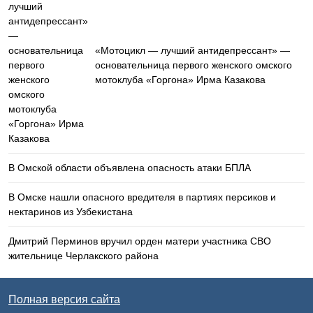
«Мотоцикл — лучший антидепрессант» —
основательница первого женского омского
мотоклуба «Горгона» Ирма Казакова
В Омской области объявлена опасность атаки БПЛА
В Омске нашли опасного вредителя в партиях персиков и
нектаринов из Узбекистана
Дмитрий Перминов вручил орден матери участника СВО
жительнице Черлакского района
Полная версия сайта