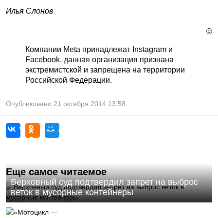
Илья Слонов
©
Компании Meta принадлежат Instagram и
Facebook, данная организация признана
экстремистской и запрещена на территории
Российской Федерации.
Опубликовано
21 октября 2014
13:58
Еще самое читаемое
Верховный суд подтвердил запрет на выброс
веток в мусорные контейнеры