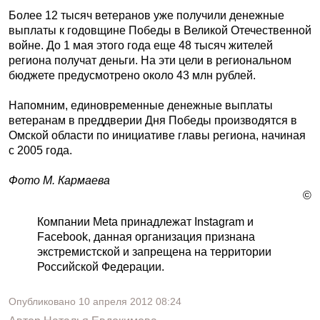
Более 12 тысяч ветеранов уже получили денежные
выплаты к годовщине Победы в Великой Отечественной
войне. До 1 мая этого года еще 48 тысяч жителей
региона получат деньги. На эти цели в региональном
бюджете предусмотрено около 43 млн рублей.
Напомним, единовременные денежные выплаты
ветеранам в преддверии Дня Победы производятся в
Омской области по инициативе главы региона, начиная
с 2005 года.
Фото М. Кармаева
©
Компании Meta принадлежат Instagram и
Facebook, данная организация признана
экстремистской и запрещена на территории
Российской Федерации.
Опубликовано
10 апреля 2012
08:24