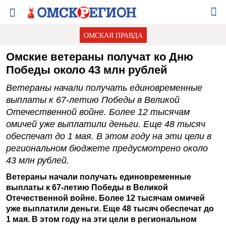
ОМСКАЯ ПРАВДА
Омские ветераны получат ко Дню
Победы около 43 млн рублей
Ветераны начали получать единовременные
выплаты к 67-летию Победы в Великой
Отечественной войне. Более 12 тысячам
омичей уже выплатили деньги. Еще 48 тысяч
обеспечат до 1 мая. В этом году на эти цели в
региональном бюджете предусмотрено около
43 млн рублей.
Ветераны начали получать единовременные
выплаты к 67-летию Победы в Великой
Отечественной войне. Более 12 тысячам омичей
уже выплатили деньги. Еще 48 тысяч обеспечат до
1 мая. В этом году на эти цели в региональном