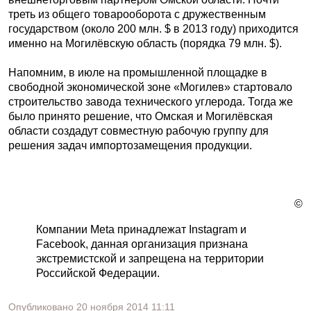
треть из общего товарооборота с дружественным
государством (около 200 млн. $ в 2013 году) приходится
именно на Могилёвскую область (порядка 79 млн. $).
Напомним, в июле на промышленной площадке в
свободной экономической зоне «Могилев» стартовало
строительство завода технического углерода. Тогда же
было принято решение, что Омская и Могилёвская
области создадут совместную рабочую группу для
решения задач импортозамещения продукции.
©
Компании Meta принадлежат Instagram и
Facebook, данная организация признана
экстремистской и запрещена на территории
Российской Федерации.
Опубликовано
20 ноября 2014
11:11