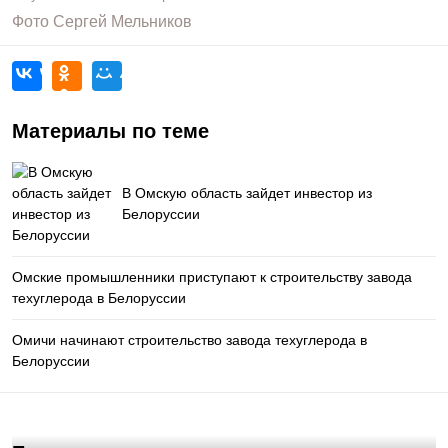
Фото
Сергей Мельников
Материалы по теме
В Омскую область зайдет инвестор из
Белоруссии
Омские промышленники приступают к строительству завода
техуглерода в Белоруссии
Омичи начинают строительство завода техуглерода в
Белоруссии