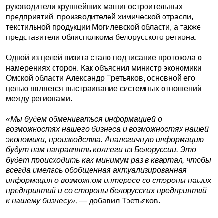
руководители крупнейших машиностроительных
предприятий, производителей химической отрасли,
текстильной продукции Могилевской области, а также
представители облисполкома белорусского региона.
Одной из целей визита стало подписание протокола о
намерениях сторон. Как объяснил министр экономики
Омской области Александр Третьяков, основной его
целью является выстраивание системных отношений
между регионами.
«Мы будем обмениваться информацией о
возможностях нашего бизнеса и возможностях нашей
экономики, производства. Аналогичную информацию
будут нам направлять коллеги из Белоруссии. Это
будет происходить как минимум раз в квартал, чтобы
всегда имелась обобщенная актуализированная
информация о возможном интересе со стороны наших
предприятий и со стороны белорусских предприятий
к нашему бизнесу»,
— добавил Третьяков.