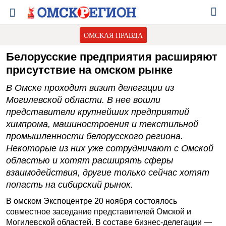
ОМСКАЯ ПРАВДА
Белорусские предприятия расширяют
присутствие на омском рынке
В Омске проходит визит делегации из
Могилевской области. В нее вошли
представители крупнейших предприятий
химпрома, машиностроения и текстильной
промышленности белорусского региона.
Некоторые из них уже сотрудничают с Омской
областью и хотят расширять сферы
взаимодействия, другие только сейчас хотят
попасть на сибирский рынок.
В омском Экспоцентре 20 ноября состоялось
совместное заседание представителей Омской и
Могилевской областей. В составе бизнес-делегации —