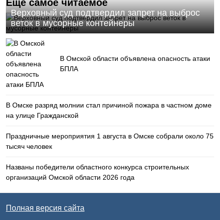
Еще самое читаемое
Верховный суд подтвердил запрет на выброс
веток в мусорные контейнеры
В Омской области объявлена опасность атаки
БПЛА
В Омске разряд молнии стал причиной пожара в частном доме
на улице Гражданской
Праздничные мероприятия 1 августа в Омске собрали около 75
тысяч человек
Названы победители областного конкурса строительных
организаций Омской области 2026 года
Полная версия сайта