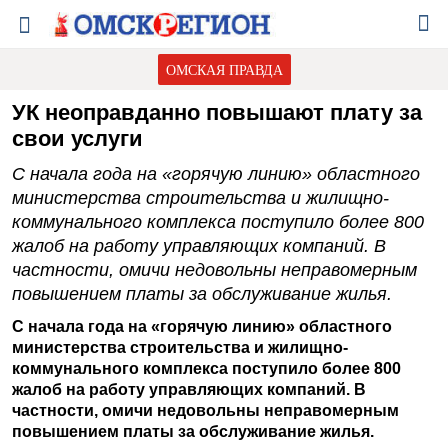
ОМСКАЯ ПРАВДА
УК неоправданно повышают плату за
свои услуги
С начала года на «горячую линию» областного
министерства строительства и жилищно-
коммунального комплекса поступило более 800
жалоб на работу управляющих компаний. В
частности, омичи недовольны неправомерным
повышением платы за обслуживание жилья.
С начала года на «горячую линию» областного
министерства строительства и жилищно-
коммунального комплекса поступило более 800
жалоб на работу управляющих компаний. В
частности, омичи недовольны неправомерным
повышением платы за обслуживание жилья.