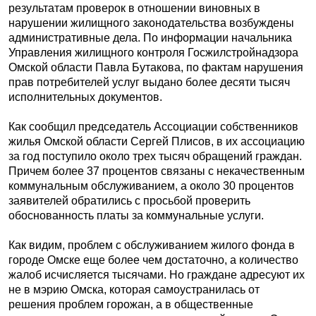
результатам проверок в отношении виновных в
нарушении жилищного законодательства возбуждены
административные дела. По информации начальника
Управления жилищного контроля Госжилстройнадзора
Омской области Павла Бутакова, по фактам нарушения
прав потребителей услуг выдано более десяти тысяч
исполнительных документов.
Как сообщил председатель Ассоциации собственников
жилья Омской области Сергей Плисов, в их ассоциацию
за год поступило около трех тысяч обращений граждан.
Причем более 37 процентов связаны с некачественным
коммунальным обслуживанием, а около 30 процентов
заявителей обратились с просьбой проверить
обоснованность платы за коммунальные услуги.
Как видим, проблем с обслуживанием жилого фонда в
городе Омске еще более чем достаточно, а количество
жалоб исчисляется тысячами. Но граждане адресуют их
не в мэрию Омска, которая самоустранилась от
решения проблем горожан, а в общественные