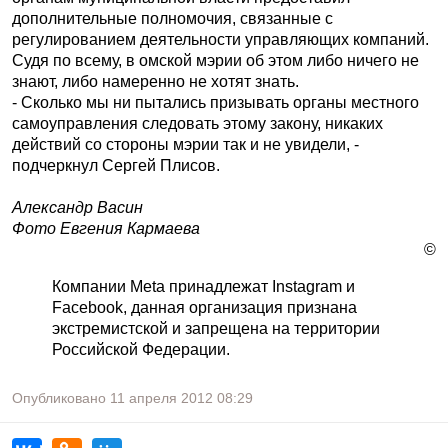
дополнительные полномочия, связанные с
регулированием деятельности управляющих компаний.
Судя по всему, в омской мэрии об этом либо ничего не
знают, либо намеренно не хотят знать.
- Сколько мы ни пытались призывать органы местного
самоуправления следовать этому закону, никаких
действий со стороны мэрии так и не увидели, -
подчеркнул Сергей Плисов.
Александр Васин
Фото Евгения Кармаева
©
Компании Meta принадлежат Instagram и
Facebook, данная организация признана
экстремистской и запрещена на территории
Российской Федерации.
Опубликовано
11 апреля 2012
08:29