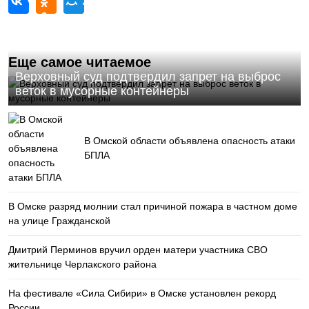
Еще самое читаемое
Верховный суд подтвердил запрет на выброс
веток в мусорные контейнеры
В Омской области объявлена опасность атаки
БПЛА
В Омске разряд молнии стал причиной пожара в частном доме
на улице Гражданской
Дмитрий Перминов вручил орден матери участника СВО
жительнице Черлакского района
На фестивале «Сила Сибири» в Омске установлен рекорд
России