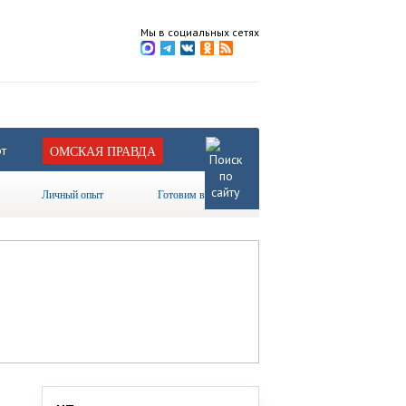
Мы в социальных сетях
т
ОМСКАЯ ПРАВДА
Личный опыт
Готовим вместе