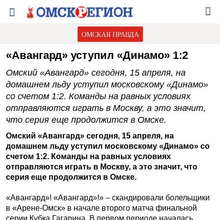
ОМСКАЯ ПРАВДА
«Авангард» уступил «Динамо» 1:2
Омский «Авангард» сегодня, 15 апреля, на
домашнем льду уступил московскому «Динамо»
со счетом 1:2. Команды на равных условиях
отправляются играть в Москву, а это значит,
что серия еще продолжится в Омске.
Омский «Авангард» сегодня, 15 апреля, на
домашнем льду уступил московскому «Динамо» со
счетом 1:2. Команды на равных условиях
отправляются играть в Москву, а это значит, что
серия еще продолжится в Омске.
«Авангард»! «Авангард»!» – скандировали болельщики
в «Арене-Омск» в начале второго матча финальной
серии Кубка Гагарина. В первом периоде началась