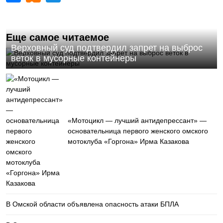
Еще самое читаемое
Верховный суд подтвердил запрет на выброс
веток в мусорные контейнеры
«Мотоцикл — лучший антидепрессант» —
основательница первого женского омского
мотоклуба «Горгона» Ирма Казакова
В Омской области объявлена опасность атаки БПЛА