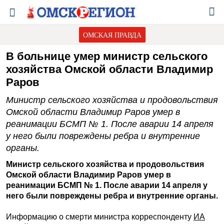
ОМСКАЯ ПРАВДА
В больнице умер министр сельского
хозяйства Омской области Владимир
Раров
Министр сельского хозяйства и продовольствия
Омской области Владимир Раров умер в
реанимации БСМП № 1. После аварии 14 апреля
у него были повреждены ребра и внутренние
органы.
Министр сельского хозяйства и продовольствия
Омской области Владимир Раров умер в
реанимации БСМП № 1. После аварии 14 апреля у
него были повреждены ребра и внутренние органы.
Информацию о смерти министра корреспонденту
ИА