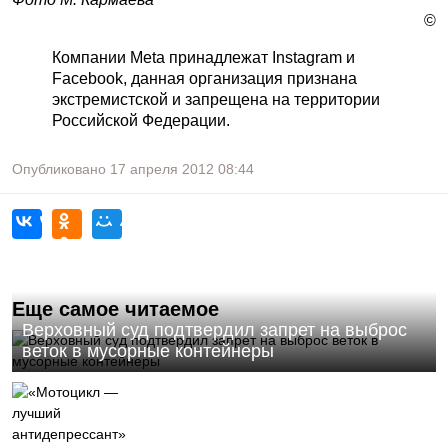
©
Компании Meta принадлежат Instagram и
Facebook, данная организация признана
экстремистской и запрещена на территории
Российской Федерации.
Опубликовано
17 апреля 2012
08:44
Еще самое читаемое
Верховный суд подтвердил запрет на выброс
веток в мусорные контейнеры