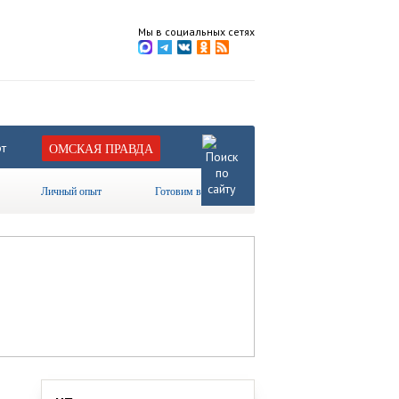
Мы в социальных сетях
т
ОМСКАЯ ПРАВДА
Личный опыт
Готовим вместе