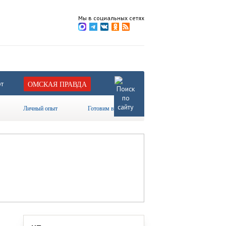
Мы в социальных сетях
т
ОМСКАЯ ПРАВДА
Личный опыт
Готовим вместе