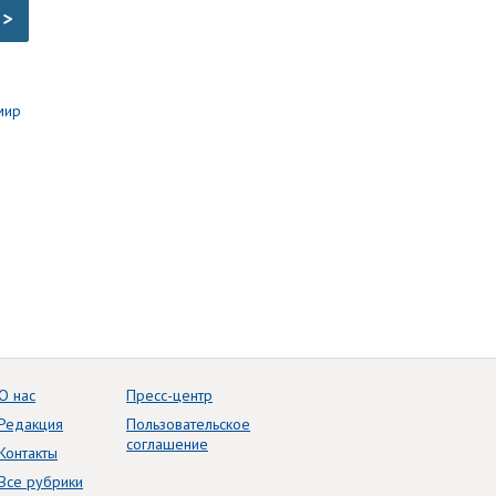
>
О нас
Пресс-центр
Редакция
Пользовательское
соглашение
Контакты
Все рубрики