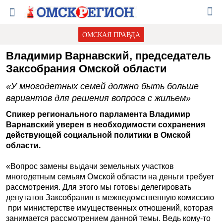
ОМСКАЯ ПРАВДА
Владимир Варнавский, председатель
Заксобрания Омской области
«У многодетных семей должно быть больше
вариантов для решения вопроса с жильем»
Спикер регионального парламента Владимир
Варнавский уверен в необходимости сохранения
действующей социальной политики в Омской
области.
«Вопрос замены выдачи земельных участков
многодетным семьям Омской области на деньги требует
рассмотрения. Для этого мы готовы делегировать
депутатов Заксобрания в межведомственную комиссию
при министерстве имущественных отношений, которая
занимается рассмотрением данной темы. Ведь кому-то