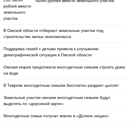
тысяч рублей вместо земельного участка
В Омской области отбирают земельные участки под
строительство жилья экономкласса
Поддержка семей с детьми привела к улучшению
демографической ситуации в Омской области
Омская мэрия предложила многодетным семьям строить дома
на воде
В Тевризе многодетным семьям бесплатно раздают цыплят
Земельные участки омским многодетным семьям будут
выделять по «дорожной карте»
Многодетные семьи получат землю в «Долине нищих»