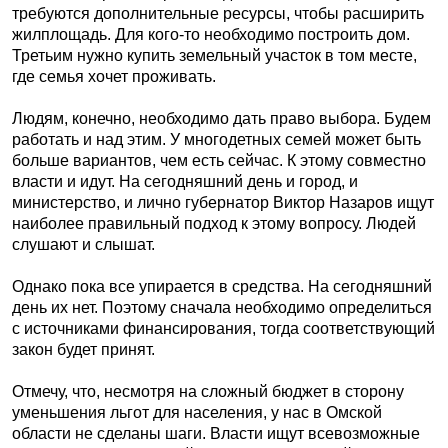
требуются дополнительные ресурсы, чтобы расширить
жилплощадь. Для кого-то необходимо построить дом.
Третьим нужно купить земельный участок в том месте,
где семья хочет проживать.
Людям, конечно, необходимо дать право выбора. Будем
работать и над этим. У многодетных семей может быть
больше вариантов, чем есть сейчас. К этому совместно
власти и идут. На сегодняшний день и город, и
министерство, и лично губернатор Виктор Назаров ищут
наиболее правильный подход к этому вопросу. Людей
слушают и слышат.
Однако пока все упирается в средства. На сегодняшний
день их нет. Поэтому сначала необходимо определиться
с источниками финансирования, тогда соответствующий
закон будет принят.
Отмечу, что, несмотря на сложный бюджет в сторону
уменьшения льгот для населения, у нас в Омской
области не сделаны шаги. Власти ищут всевозможные