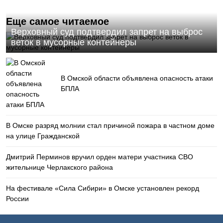
Еще самое читаемое
Верховный суд подтвердил запрет на выброс
веток в мусорные контейнеры
В Омской области объявлена опасность атаки
БПЛА
В Омске разряд молнии стал причиной пожара в частном доме
на улице Гражданской
Дмитрий Перминов вручил орден матери участника СВО
жительнице Черлакского района
На фестивале «Сила Сибири» в Омске установлен рекорд
России