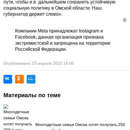
пути, чтобы и в дальнейшем сохранить устойчивую
социальную политику в Омской области. Наш
губернатор держит слово».
©
Компании Meta принадлежат Instagram и
Facebook, данная организация признана
экстремистской и запрещена на территории
Российской Федерации.
Опубликовано
23 апреля 2015
14:06
Материалы по теме
Многодетные семьи Омска хотят получать 250